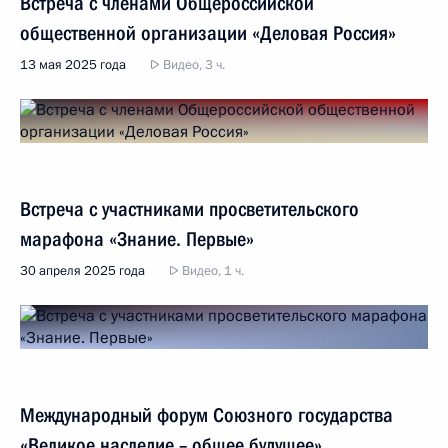
Встреча с членами Общероссийской
общественной организации «Деловая Россия»
13 мая 2025 года
Видео, 3 ч.
Встреча с участниками просветительского
марафона «Знание. Первые»
30 апреля 2025 года
Видео, 1 ч.
Международный форум Союзного государства
«Великое наследие – общее будущее»