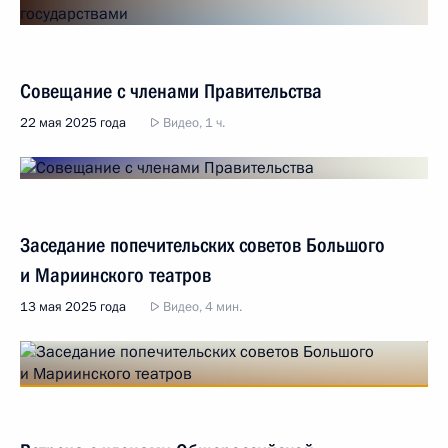
Совещание с членами Правительства
22 мая 2025 года
Видео, 1 ч.
Заседание попечительских советов Большого
и Мариинского театров
13 мая 2025 года
Видео, 4 мин.