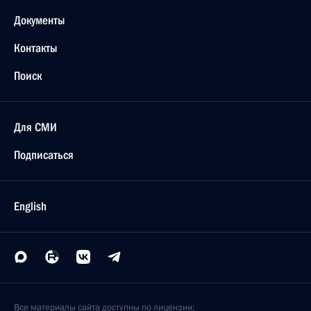
Документы
Контакты
Поиск
Для СМИ
Подписаться
English
Все материалы сайта доступны по лицензии: