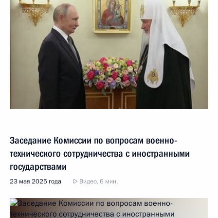
Заседание Комиссии по вопросам военно-
технического сотрудничества с иностранными
государствами
23 мая 2025 года
Видео, 6 мин.