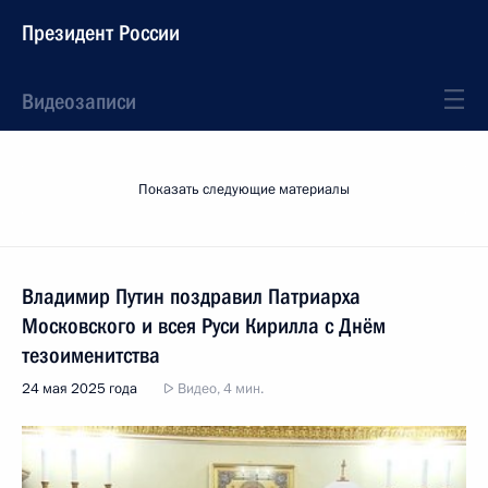
Президент России
Видеозаписи
Показать следующие материалы
Владимир Путин поздравил Патриарха
Московского и всея Руси Кирилла с Днём
тезоименитства
24 мая 2025 года
Видео, 4 мин.