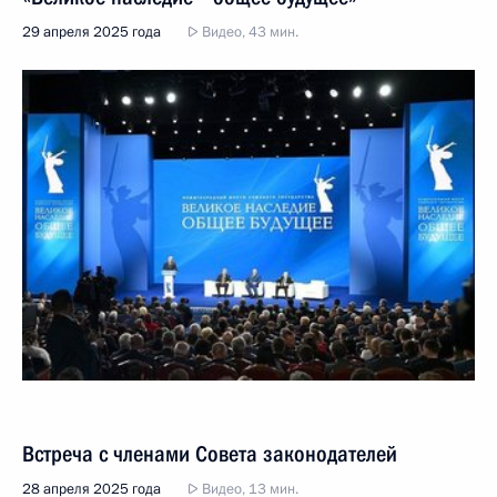
29 апреля 2025 года
Видео, 43 мин.
Встреча с членами Совета законодателей
28 апреля 2025 года
Видео, 13 мин.