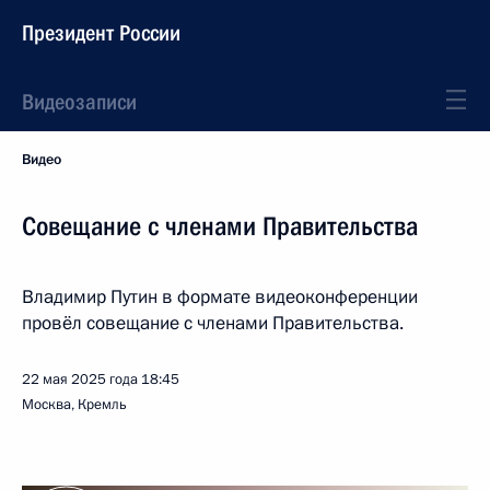
Президент России
Видеозаписи
Видео
Совещание с членами Правительства
Владимир Путин в формате видеоконференции
провёл совещание с членами Правительства.
22 мая 2025 года
18:45
Москва, Кремль