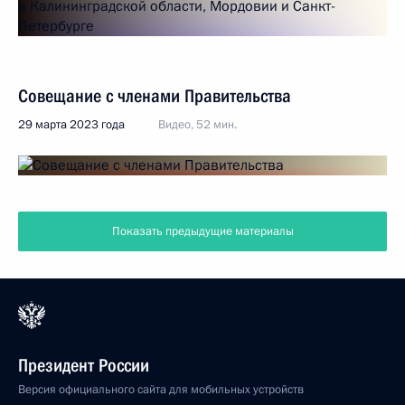
Совещание с членами Правительства
29 марта 2023 года
Видео, 52 мин.
Показать предыдущие материалы
Президент России
Версия официального сайта для мобильных устройств