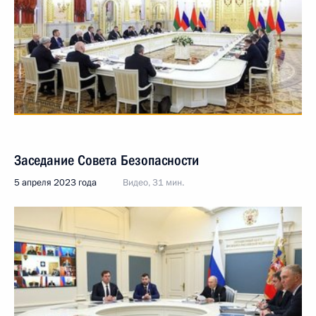
Заседание Совета Безопасности
5 апреля 2023 года
Видео, 31 мин.