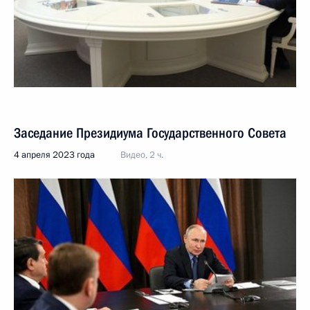
Заседание Президиума Государственного Совета
4 апреля 2023 года
Видео, 2 ч.