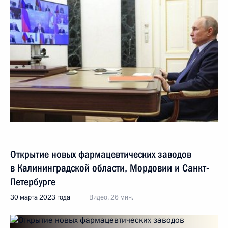
Открытие новых фармацевтических заводов
в Калининградской области, Мордовии и Санкт-
Петербурге
30 марта 2023 года
Видео, 26 мин.