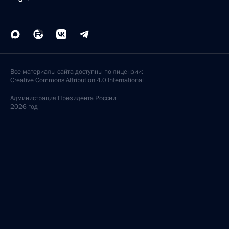
Все материалы сайта доступны по лицензии:
Creative Commons Attribution 4.0 International
Администрация
Президента России
2026 год