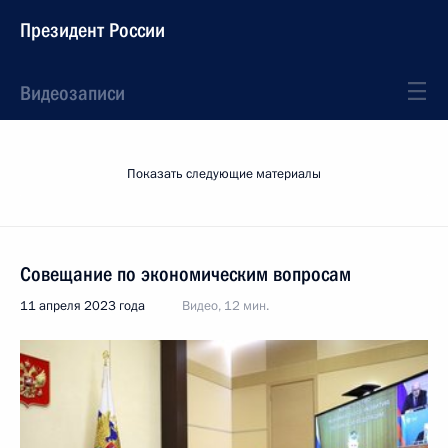
Президент России
Видеозаписи
Показать следующие материалы
Совещание по экономическим вопросам
11 апреля 2023 года
Видео, 12 мин.