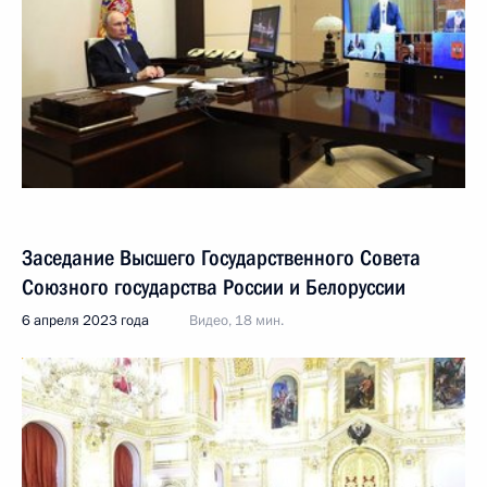
Заседание Высшего Государственного Совета
Союзного государства России и Белоруссии
6 апреля 2023 года
Видео, 18 мин.