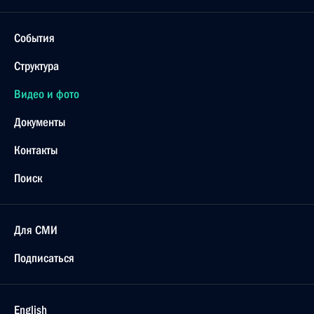
События
Структура
Видео и фото
Документы
Контакты
Поиск
Для СМИ
Подписаться
English