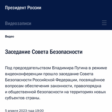
Президент России
Видеозаписи
Видео
Заседание Совета Безопасности
Под председательством Владимира Путина в режиме
видеоконференции прошло заседание Совета
Безопасности Российской Федерации, посвящённое
вопросам обеспечения законности, правопорядка
и общественной безопасности на территориях новых
субъектов страны.
5 апреля 2023 года
19:00