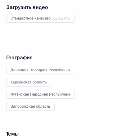
Загрузить видео
Стандартное качество,
133.2 МБ
География
Донецкая Народная Республика
Херсонская область
Луганская Народная Республика
Запорожская область
Темы