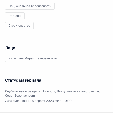
Национальная безопасность
Регионы
Строительство
Лица
Хуснуллин Марат Шакирзянович
Статус материала
Опубликован в разделах:
Новости
,
Выступления и стенограммы
,
Совет Безопасности
Дата публикации:
5 апреля 2023 года, 19:00