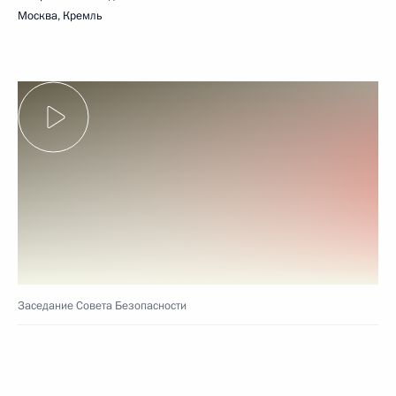
Москва, Кремль
Заседание Совета Безопасности