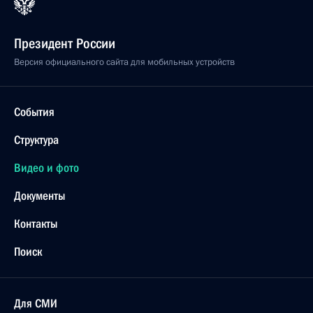
Президент России
Версия официального сайта для мобильных устройств
События
Структура
Видео и фото
Документы
Контакты
Поиск
Для СМИ