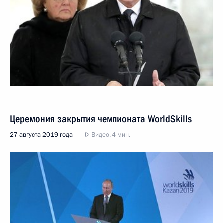
Церемония закрытия чемпионата WorldSkills
27 августа 2019 года
Видео, 4 мин.