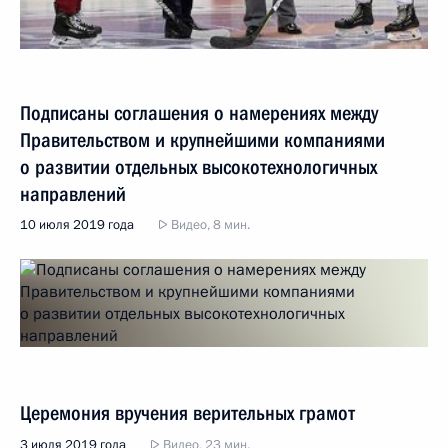
Подписаны соглашения о намерениях между
Правительством и крупнейшими компаниями
о развитии отдельных высокотехнологичных
направлений
10 июля 2019 года
Видео, 8 мин.
Церемония вручения верительных грамот
3 июля 2019 года
Видео, 23 мин.