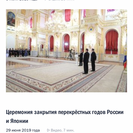
Церемония закрытия перекрёстных годов России
и Японии
29 июня 2019 года
Видео, 7 мин.