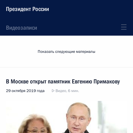
Президент России
Видеозаписи
Показать следующие материалы
В Москве открыт памятник Евгению Примакову
29 октября 2019 года
Видео, 6 мин.