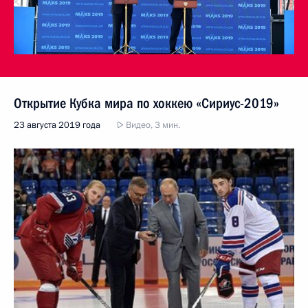
Открытие Кубка мира по хоккею «Сириус-2019»
23 августа 2019 года
Видео, 3 мин.