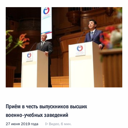
Приём в честь выпускников высших
военно‑учебных заведений
27 июня 2019 года
Видео, 6 мин.