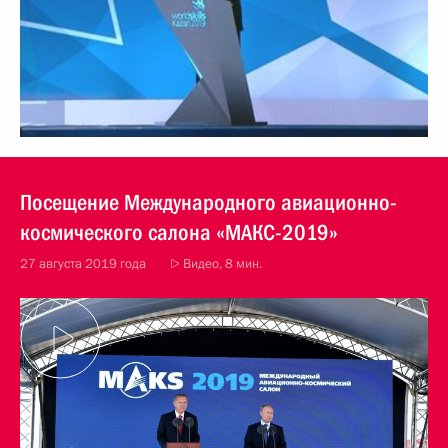
Посещение Международного авиационно-
космического салона «МАКС-2019»
27 августа 2019 года
Видео, 8 мин.