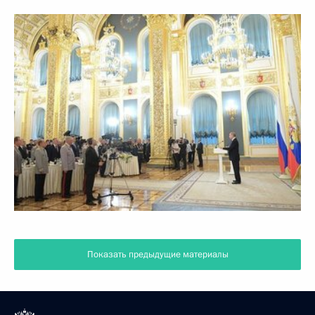
Показать предыдущие материалы