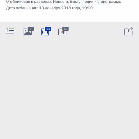
Опубликован в разделах:
Новости
,
Выступления и стенограммы
Дата публикации:
13 декабря 2018 года, 19:00
4
5м
5м