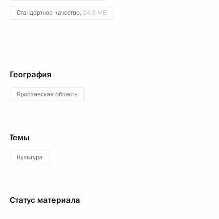
Стандартное качество,
24.9 МБ
География
Ярославская область
Темы
Культура
Статус материала