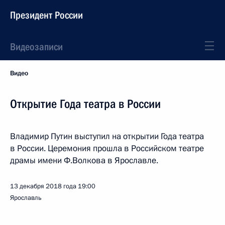
Президент России
Видеозаписи
Видео
Открытие Года театра в России
Владимир Путин выступил на открытии Года театра
в России. Церемония прошла в Российском театре
драмы имени Ф.Волкова в Ярославле.
13 декабря 2018 года
19:00
Ярославль