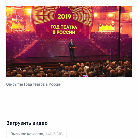
Открытие Года театра в России
Загрузить видео
Высокое качество,
140.5 МБ