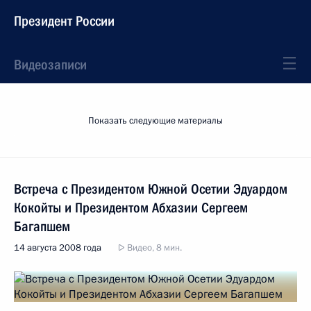
Президент России
Видеозаписи
Показать следующие материалы
Встреча с Президентом Южной Осетии Эдуардом
Кокойты и Президентом Абхазии Сергеем
Багапшем
14 августа 2008 года
Видео, 8 мин.