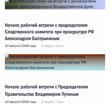
Начало рабочей встречи с председателем
Следственного комитета при прокуратуре РФ
Александром Бастрыкиным
10 августа 2008 года
Видео, 4 мин.
Начало рабочей встречи с Председателем
Правительства Владимиром Путиным
10 августа 2008 года
Видео, 7 мин.