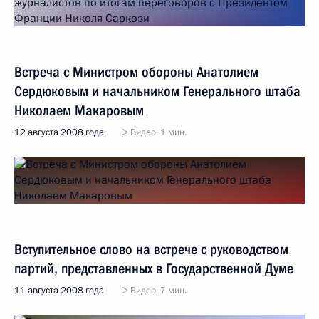
Встреча с Министром обороны Анатолием
Сердюковым и начальником Генерального штаба
Николаем Макаровым
12 августа 2008 года
Видео, 1 мин.
Вступительное слово на встрече с руководством
партий, представленных в Государственной Думе
11 августа 2008 года
Видео, 7 мин.