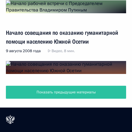
Начало совещания по оказанию гуманитарной
помощи населению Южной Осетии
9 августа 2008 года
Видео, 8 мин.
Показать предыдущие материалы