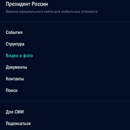
Президент России
Версия официального сайта для мобильных устройств
События
Структура
Видео и фото
Документы
Контакты
Поиск
Для СМИ
Подписаться