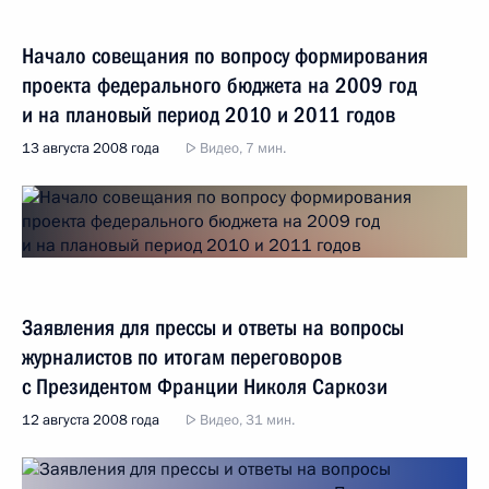
Начало совещания по вопросу формирования
проекта федерального бюджета на 2009 год
и на плановый период 2010 и 2011 годов
13 августа 2008 года
Видео, 7 мин.
Заявления для прессы и ответы на вопросы
журналистов по итогам переговоров
с Президентом Франции Николя Саркози
12 августа 2008 года
Видео, 31 мин.