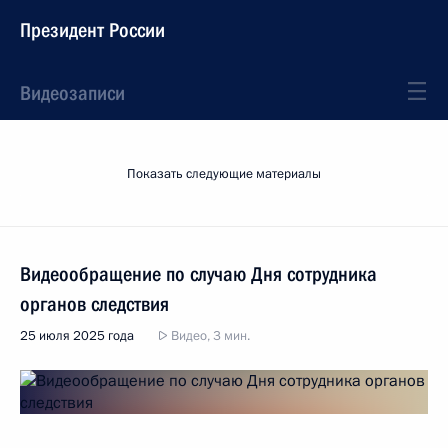
Президент России
Видеозаписи
Показать следующие материалы
Видеообращение по случаю Дня сотрудника
органов следствия
25 июля 2025 года
Видео, 3 мин.