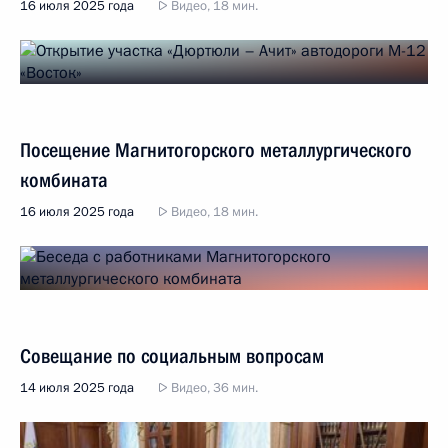
16 июля 2025 года
Видео, 18 мин.
Посещение Магнитогорского металлургического
комбината
16 июля 2025 года
Видео, 18 мин.
Совещание по социальным вопросам
14 июля 2025 года
Видео, 36 мин.