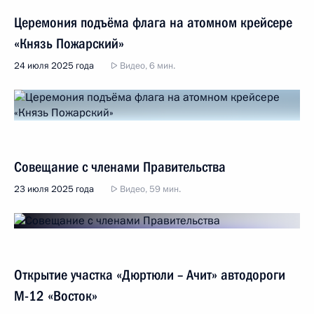
Церемония подъёма флага на атомном крейсере
«Князь Пожарский»
24 июля 2025 года
Видео, 6 мин.
Совещание с членами Правительства
23 июля 2025 года
Видео, 59 мин.
Открытие участка «Дюртюли – Ачит» автодороги
М-12 «Восток»