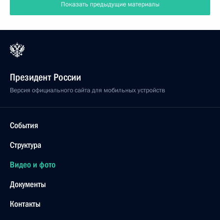
Показать предыдущие материалы
Президент России
Версия официального сайта для мобильных устройств
События
Структура
Видео и фото
Документы
Контакты