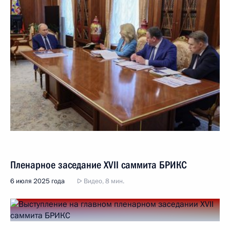
Пленарное заседание XVII саммита БРИКС
6 июля 2025 года
Видео, 8 мин.