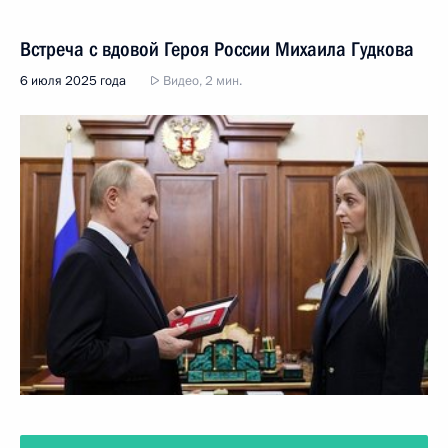
Встреча с вдовой Героя России Михаила Гудкова
6 июля 2025 года
Видео, 2 мин.