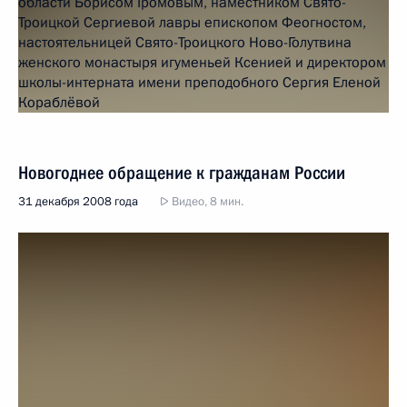
Новогоднее обращение к гражданам России
31 декабря 2008 года
Видео, 8 мин.