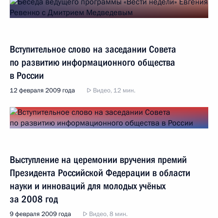
Вступительное слово на заседании Совета
по развитию информационного общества
в России
12 февраля 2009 года
Видео, 12 мин.
Выступление на церемонии вручения премий
Президента Российской Федерации в области
науки и инноваций для молодых учёных
за 2008 год
9 февраля 2009 года
Видео, 8 мин.