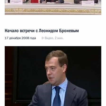
Начало встречи с Леонидом Броневым
17 декабря 2008 года
Видео, 2 мин.