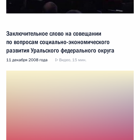
Заключительное слово на совещании
по вопросам социально-экономического
развития Уральского федерального округа
11 декабря 2008 года
Видео, 15 мин.