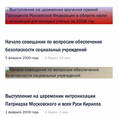
Начало совещания по вопросам обеспечения
безопасности социальных учреждений
5 февраля 2009 года
Видео, 19 мин.
Выступление на церемонии интронизации
Патриарха Московского и всея Руси Кирилла
1 февраля 2009 года
Видео, 3 мин.