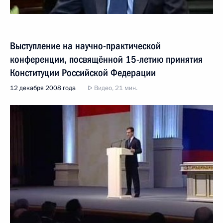
Выступление на научно-практической
конференции, посвящённой 15-летию принятия
Конституции Российской Федерации
12 декабря 2008 года
Видео, 21 мин.