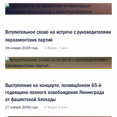
Вступительное слово на встрече с руководителями
парламентских партий
28 января 2009 года
Видео, 7 мин.
Выступление на концерте, посвящённом 65-й
годовщине полного освобождения Ленинграда
от фашистской блокады
27 января 2009 года
Видео, 8 мин.