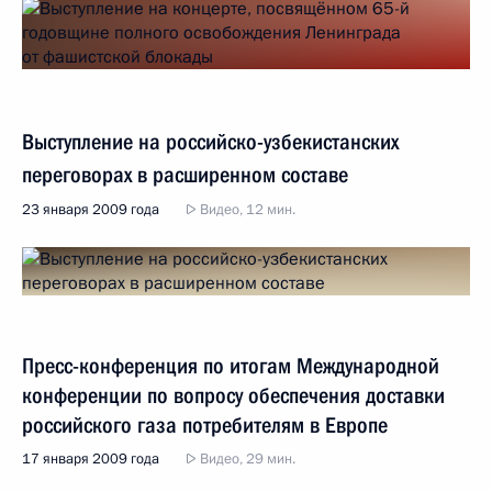
Выступление на российско-узбекистанских
переговорах в расширенном составе
23 января 2009 года
Видео, 12 мин.
Пресс-конференция по итогам Международной
конференции по вопросу обеспечения доставки
российского газа потребителям в Европе
17 января 2009 года
Видео, 29 мин.