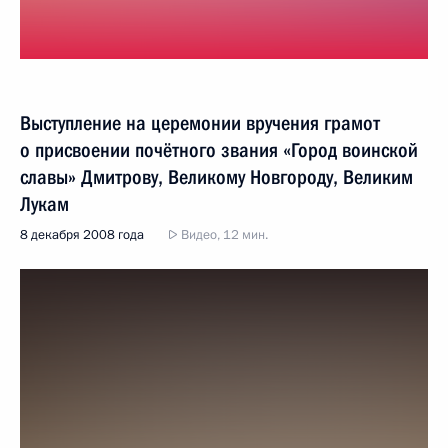
Выступление на церемонии вручения грамот
о присвоении почётного звания «Город воинской
славы» Дмитрову, Великому Новгороду, Великим
Лукам
8 декабря 2008 года
Видео, 12 мин.