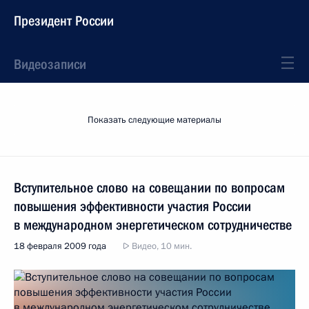
Президент России
Видеозаписи
Показать следующие материалы
Вступительное слово на совещании по вопросам
повышения эффективности участия России
в международном энергетическом сотрудничестве
18 февраля 2009 года
Видео, 10 мин.