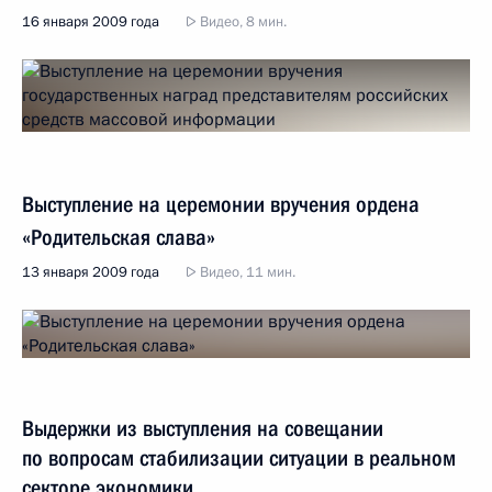
16 января 2009 года
Видео, 8 мин.
Выступление на церемонии вручения ордена
«Родительская слава»
13 января 2009 года
Видео, 11 мин.
Выдержки из выступления на совещании
по вопросам стабилизации ситуации в реальном
секторе экономики