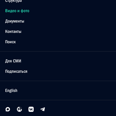
Структура
Видео и фото
Документы
Контакты
Поиск
Для СМИ
Подписаться
English