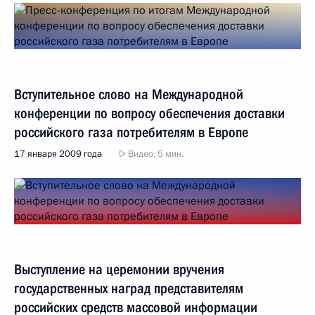
Вступительное слово на Международной
конференции по вопросу обеспечения доставки
российского газа потребителям в Европе
17 января 2009 года
Видео, 5 мин.
Выступление на церемонии вручения
государственных наград представителям
российских средств массовой информации