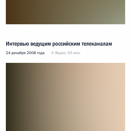
Интервью ведущим российским телеканалам
24 декабря 2008 года
Видео, 55 мин.