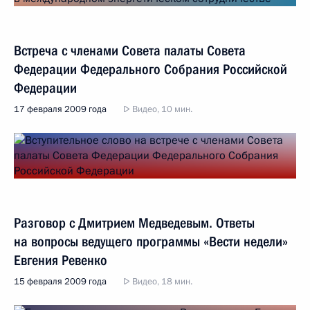
Встреча с членами Совета палаты Совета
Федерации Федерального Собрания Российской
Федерации
17 февраля 2009 года
Видео, 10 мин.
Разговор с Дмитрием Медведевым. Ответы
на вопросы ведущего программы «Вести недели»
Евгения Ревенко
15 февраля 2009 года
Видео, 18 мин.