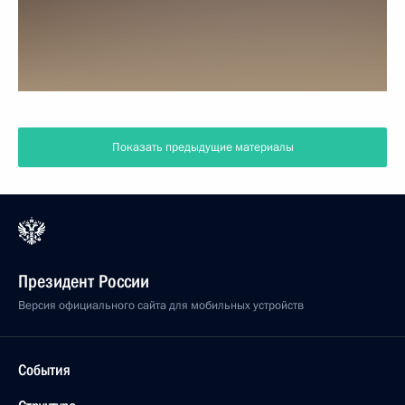
Показать предыдущие материалы
Президент России
Версия официального сайта для мобильных устройств
События