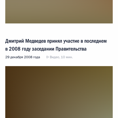
Дмитрий Медведев принял участие в последнем
в 2008 году заседании Правительства
29 декабря 2008 года
Видео, 10 мин.