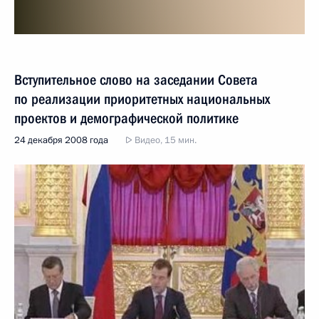
Вступительное слово на заседании Совета
по реализации приоритетных национальных
проектов и демографической политике
24 декабря 2008 года
Видео, 15 мин.