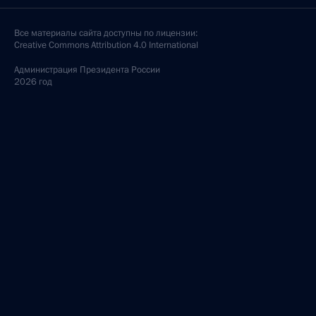
Все материалы сайта доступны по лицензии:
Creative Commons Attribution 4.0 International
Администрация
Президента России
2026 год