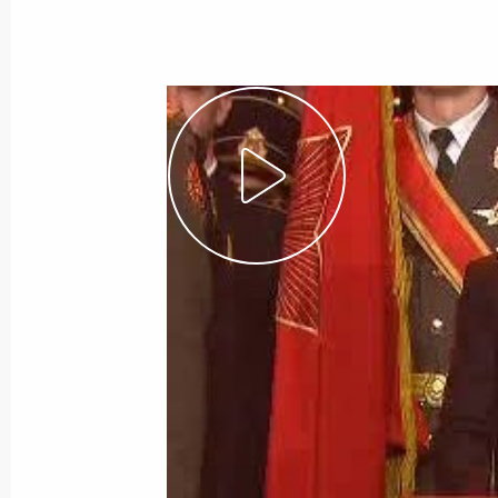
27 января 2009 года
Видео, 8 мин.
Пресс-конференция по итогам
Международной конференции
по вопросу обеспечения доставки