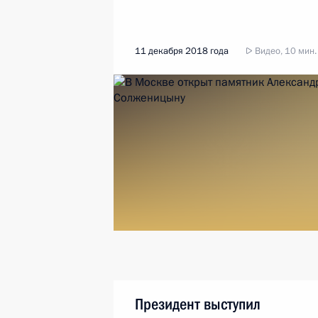
11 декабря 2018 года
Видео, 10 мин.
Президент выступил