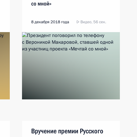
со мной»
8 декабря 2018 года
Видео, 56 сек.
Вручение премии Русского