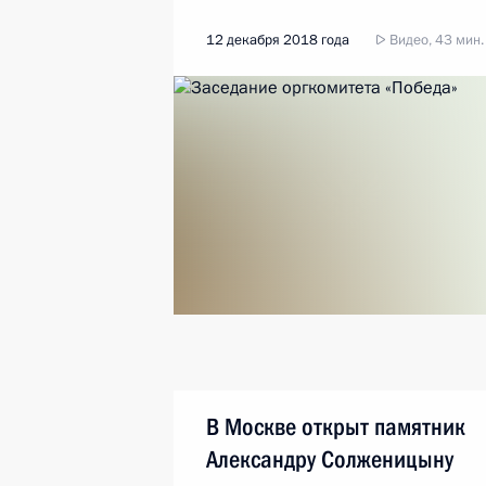
12 декабря 2018 года
Видео, 43 мин.
В Москве открыт памятник
Александру Солженицыну