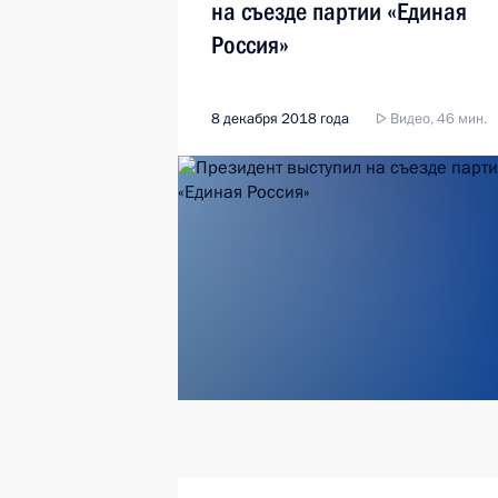
на съезде партии «Единая
Россия»
8 декабря 2018 года
Видео, 46 мин.