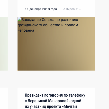
11 декабря 2018 года
Видео, 2 ч.
Президент поговорил по телефону
с Вероникой Макаровой, одной
из участниц проекта «Мечтай