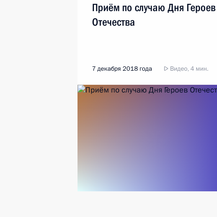
Приём по случаю Дня Героев
Отечества
7 декабря 2018 года
Видео, 4 мин.