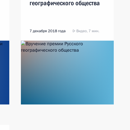
географического общества
7 декабря 2018 года
Видео, 7 мин.