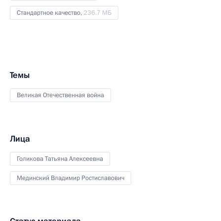
Стандартное качество,
236.7 МБ
Темы
Великая Отечественная война
Лица
Голикова Татьяна Алексеевна
Мединский Владимир Ростиславович