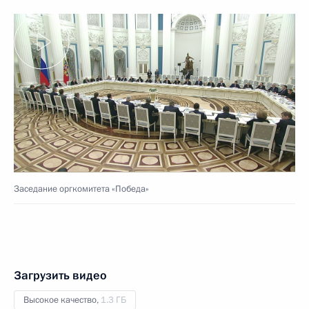
Заседание оргкомитета «Победа»
Загрузить видео
Высокое качество,
1.3 ГБ