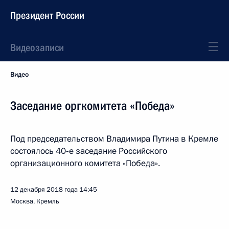
Президент России
Видеозаписи
Видео
Заседание оргкомитета «Победа»
Под председательством Владимира Путина в Кремле
состоялось 40‑е заседание Российского
организационного комитета «Победа».
12 декабря 2018 года
14:45
Москва, Кремль