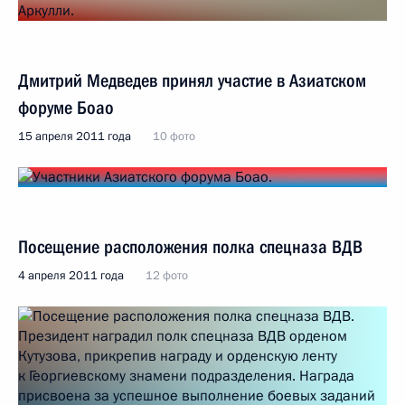
Дмитрий Медведев принял участие в Азиатском
форуме Боао
15 апреля 2011 года
10 фото
Посещение расположения полка спецназа ВДВ
4 апреля 2011 года
12 фото