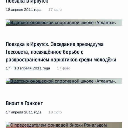
Поездка в Иркутск
18 апреля 2011 года
17 фото
Поездка в Иркутск. Заседание президиума
Госсовета, посвящённое борьбе с
распространением наркотиков среди молодёжи
17 − 18 апреля 2011 года
17 фото
Визит в Гонконг
17 апреля 2011 года
18 фото