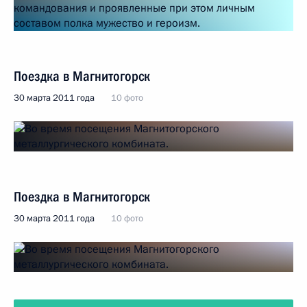
Поездка в Магнитогорск
30 марта 2011 года
10 фото
Поездка в Магнитогорск
30 марта 2011 года
10 фото