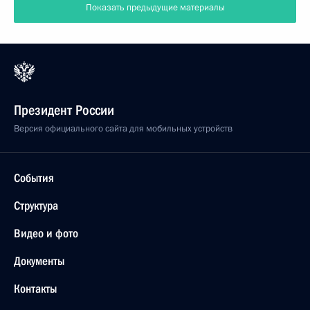
Показать предыдущие материалы
Президент России
Версия официального сайта для мобильных устройств
События
Структура
Видео и фото
Документы
Контакты