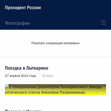
Президент России
Фотографии
Показать следующие материалы
Поездка в Лыткарино
27 апреля 2011 года
18 фото