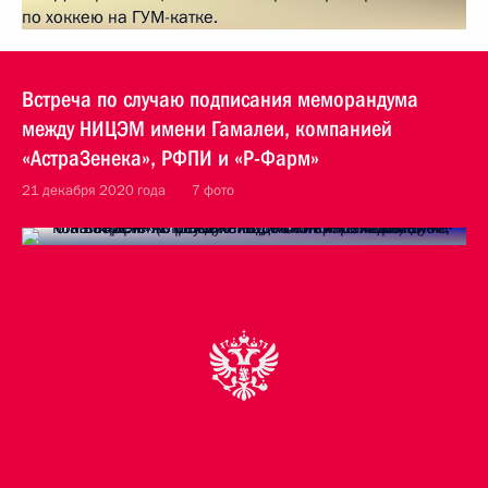
Встреча по случаю подписания меморандума
между НИЦЭМ имени Гамалеи, компанией
«АстраЗенека», РФПИ и «Р-Фарм»
21 декабря 2020 года
7 фото