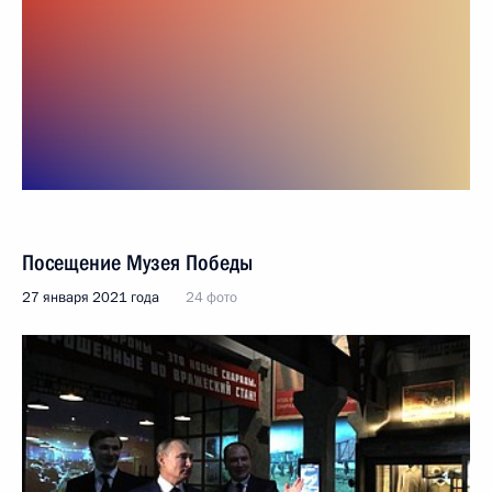
Посещение Музея Победы
27 января 2021 года
24 фото