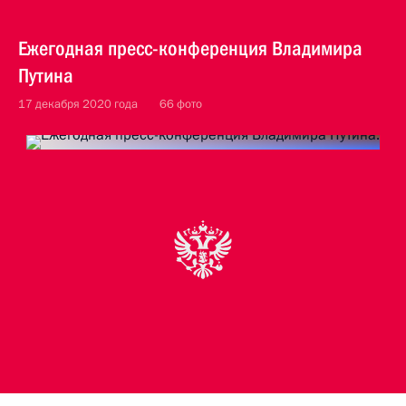
Ежегодная пресс-конференция Владимира
Путина
17 декабря 2020 года
66 фото