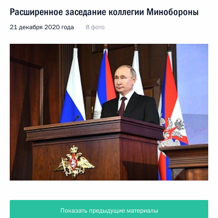
Расширенное заседание коллегии Минобороны
21 декабря 2020 года
8 фото
Показать предыдущие материалы