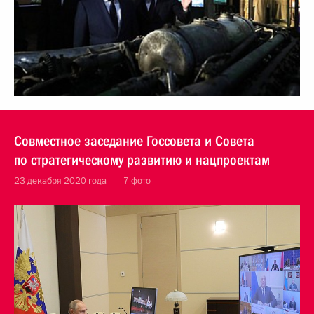
Совместное заседание Госсовета и Совета
по стратегическому развитию и нацпроектам
23 декабря 2020 года
7 фото