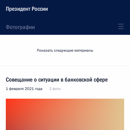
Президент России
Фотографии
Показать следующие материалы
Совещание о ситуации в банковской сфере
1 февраля 2021 года
2 фото