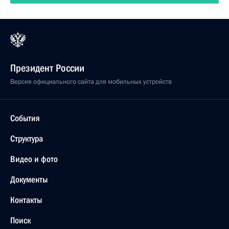
Президент России
Версия официального сайта для мобильных устройств
События
Структура
Видео и фото
Документы
Контакты
Поиск