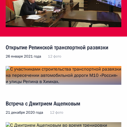
Открытие Репинской транспортной развязки
26 января 2021 года
12 фото
Встреча с Дмитрием Ащепковым
21 декабря 2020 года
12 фото