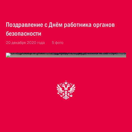
Поздравление с Днём работника органов
безопасности
20 декабря 2020 года
5 фото