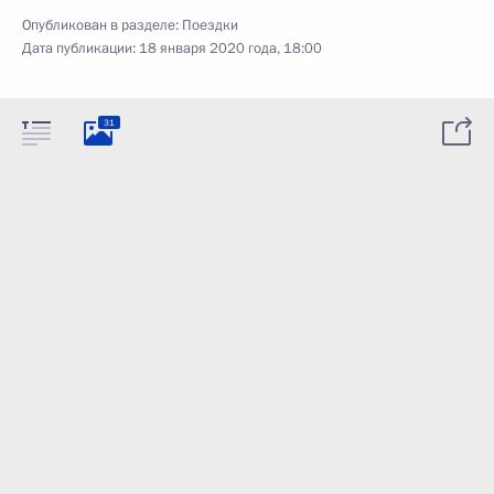
Опубликован в разделе:
Поездки
Дата публикации:
18 января 2020 года, 18:00
31