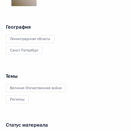
География
Ленинградская область
Санкт-Петербург
Темы
Великая Отечественная война
Регионы
Статус материала