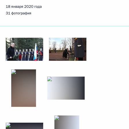
18 января 2020 года
31 фотография