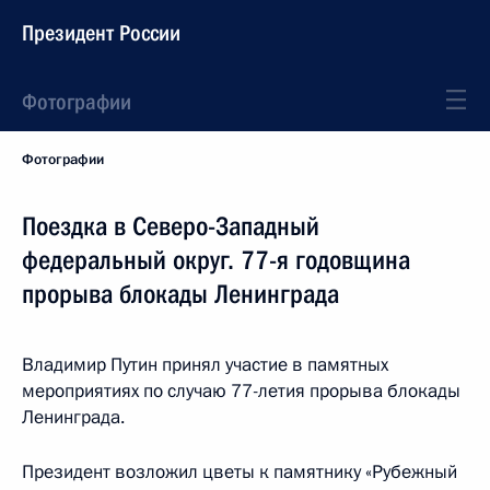
Президент России
Фотографии
Фотографии
Поездка в Северо-Западный
федеральный округ. 77-я годовщина
прорыва блокады Ленинграда
Владимир Путин принял участие в памятных
мероприятиях по случаю 77-летия прорыва блокады
Ленинграда.
Президент возложил цветы к памятнику «Рубежный