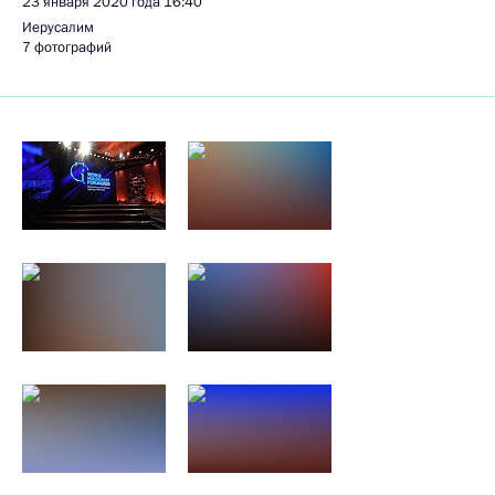
23 января 2020 года
16:40
Иерусалим
7 фотографий