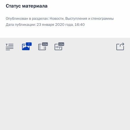
Статус материала
Опубликован в разделах:
Новости
,
Выступления и стенограммы
Дата публикации:
23 января 2020 года, 16:40
7
10м
10м