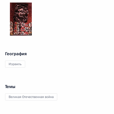
География
Израиль
Темы
Великая Отечественная война