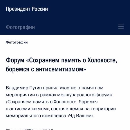
Президент России
Фотографии
Фотографии
Форум «Сохраняем память о Холокосте,
боремся с антисемитизмом»
Владимир Путин принял участие в памятном
мероприятии в рамках международного форума
«Сохраняем память о Холокосте, боремся
с антисемитизмом», состоявшемся на территории
мемориального комплекса «Яд Вашем».