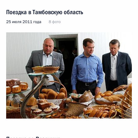
Поездка в Тамбовскую область
25 июля 2011 года
8 фото