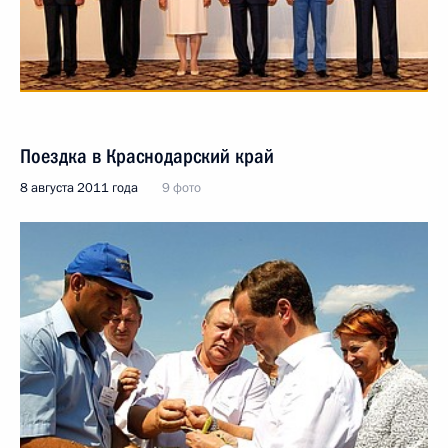
Поездка в Краснодарский край
8 августа 2011 года
9 фото