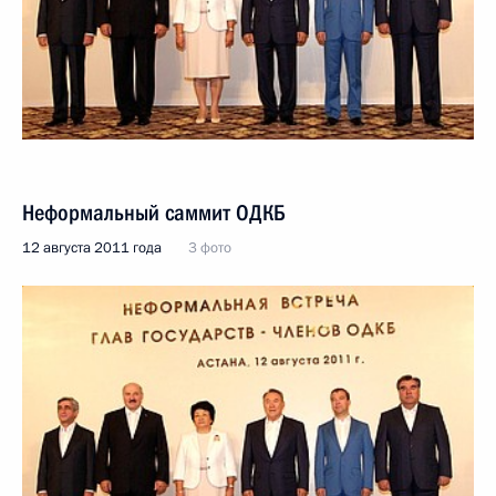
Неформальный саммит ОДКБ
12 августа 2011 года
3 фото