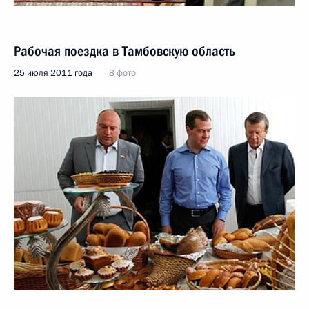
Рабочая поездка в Тамбовскую область
25 июля 2011 года
8 фото