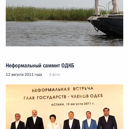
Неформальный саммит ОДКБ
12 августа 2011 года
3 фото