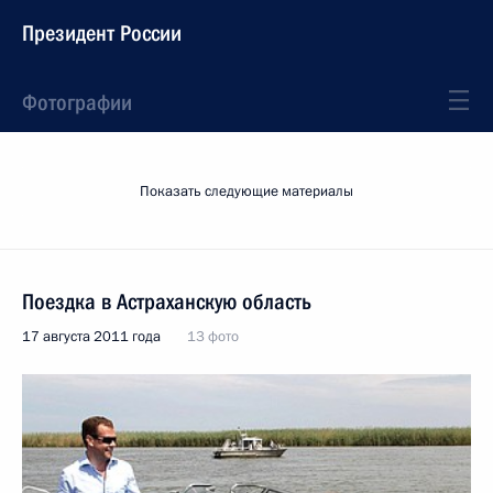
Президент России
Фотографии
Показать следующие материалы
Поездка в Астраханскую область
17 августа 2011 года
13 фото