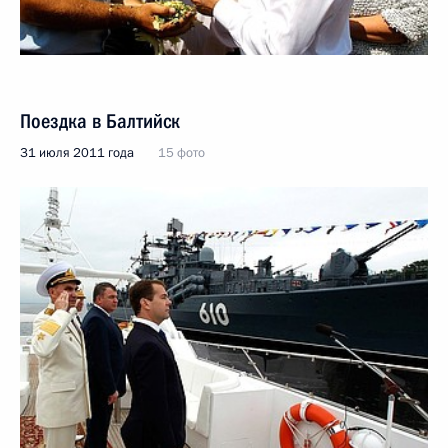
Поездка в Балтийск
31 июля 2011 года
15 фото