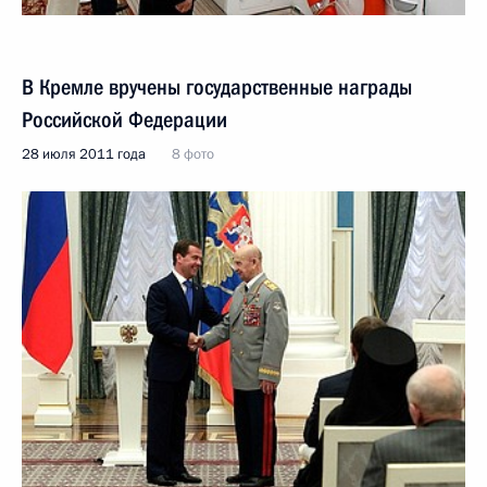
В Кремле вручены государственные награды
Российской Федерации
28 июля 2011 года
8 фото