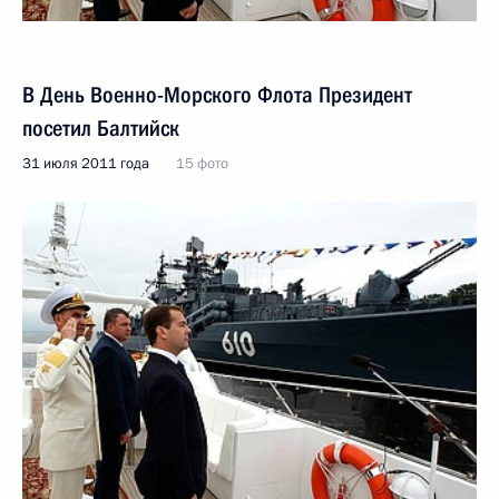
В День Военно-Морского Флота Президент
посетил Балтийск
31 июля 2011 года
15 фото