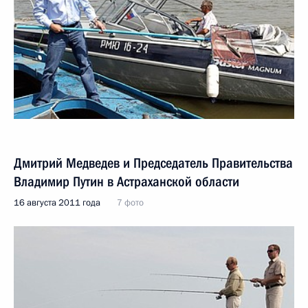
Дмитрий Медведев и Председатель Правительства
Владимир Путин в Астраханской области
16 августа 2011 года
7 фото