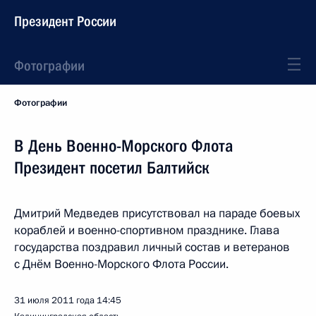
Президент России
Фотографии
Фотографии
В День Военно-Морского Флота
Президент посетил Балтийск
Дмитрий Медведев присутствовал на параде боевых
кораблей и военно-спортивном празднике. Глава
государства поздравил личный состав и ветеранов
с Днём Военно-Морского Флота России.
31 июля 2011 года
14:45