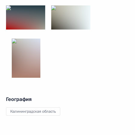
География
Калининградская область