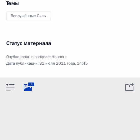
Темы
Вооружённые Силы
Статус материала
Опубликован в разделе:
Новости
Дата публикации:
31 июля 2011 года, 14:45
15