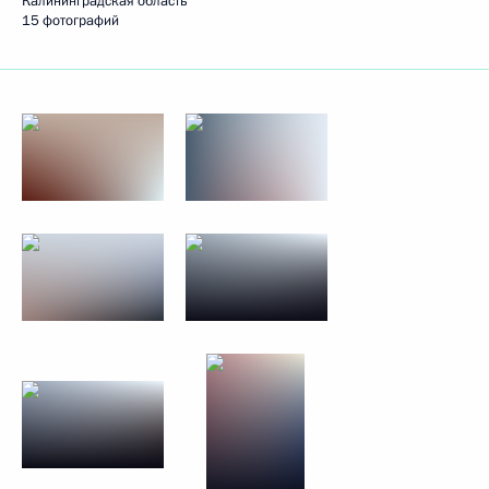
Калининградская область
15 фотографий