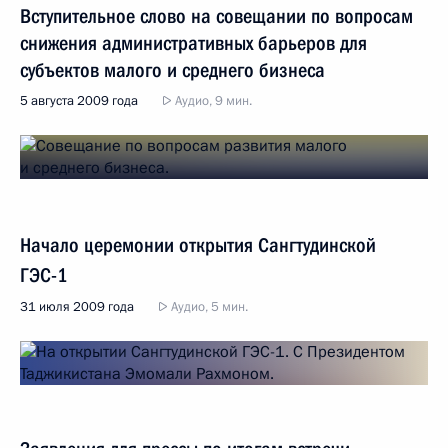
Вступительное слово на совещании по вопросам
снижения административных барьеров для
субъектов малого и среднего бизнеса
5 августа 2009 года
Аудио, 9 мин.
Начало церемонии открытия Сангтудинской
ГЭС-1
31 июля 2009 года
Аудио, 5 мин.