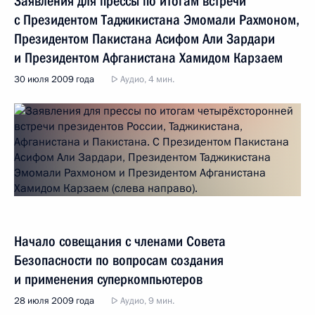
Заявления для прессы по итогам встречи
с Президентом Таджикистана Эмомали Рахмоном,
Президентом Пакистана Асифом Али Зардари
и Президентом Афганистана Хамидом Карзаем
30 июля 2009 года
Аудио, 4 мин.
Начало совещания с членами Совета
Безопасности по вопросам создания
и применения суперкомпьютеров
28 июля 2009 года
Аудио, 9 мин.