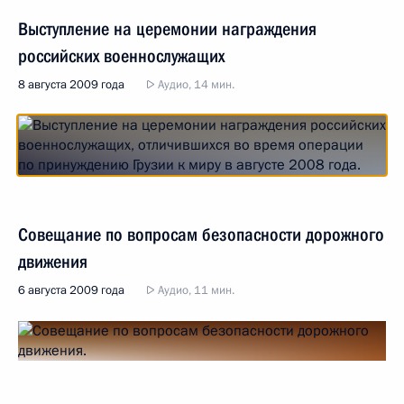
Выступление на церемонии награждения
российских военнослужащих
8 августа 2009 года
Аудио, 14 мин.
Совещание по вопросам безопасности дорожного
движения
6 августа 2009 года
Аудио, 11 мин.