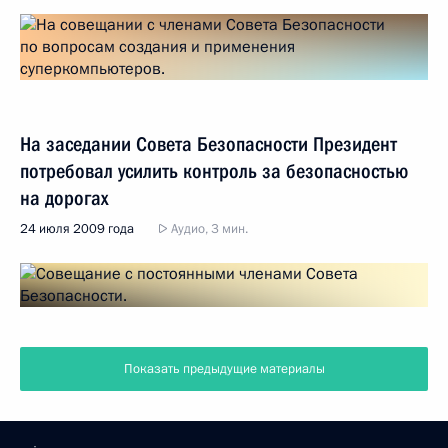
На заседании Совета Безопасности Президент
потребовал усилить контроль за безопасностью
на дорогах
24 июля 2009 года
Аудио, 3 мин.
Показать предыдущие материалы