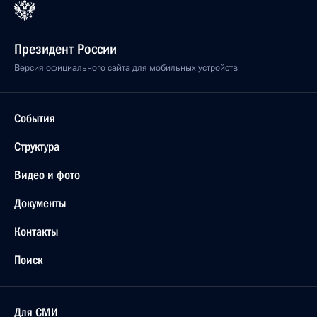
Президент России
Версия официального сайта для мобильных устройств
События
Структура
Видео и фото
Документы
Контакты
Поиск
Для СМИ