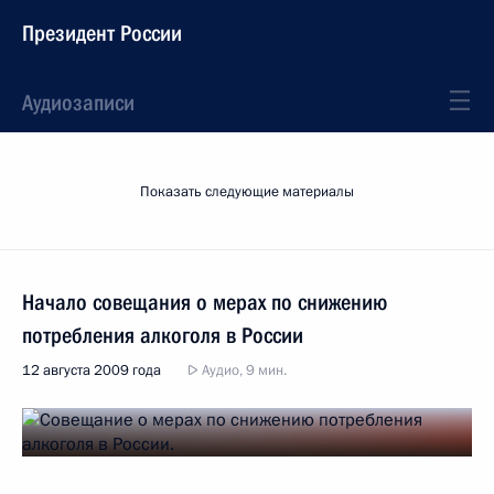
Президент России
Аудиозаписи
Показать следующие материалы
Начало совещания о мерах по снижению
потребления алкоголя в России
12 августа 2009 года
Аудио, 9 мин.