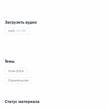
Загрузить аудио
mp3,
3.6 МБ
Темы
Сочи-2014
Строительство
Статус материала