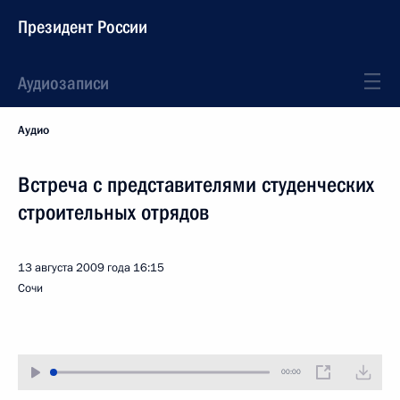
Президент России
Аудиозаписи
Аудио
Встреча с представителями студенческих
строительных отрядов
13 августа 2009 года
16:15
Сочи
00:00