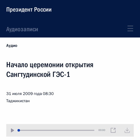
Президент России
Аудиозаписи
Аудио
Начало церемонии открытия
Сангтудинской ГЭС-1
31 июля 2009 года
08:30
Таджикистан
00:00