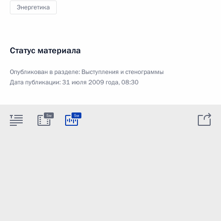
Энергетика
Статус материала
Опубликован в разделе:
Выступления и стенограммы
Дата публикации:
31 июля 2009 года, 08:30
5м
5м