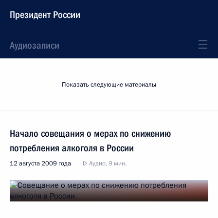
Президент России
Аудиозаписи
Показать следующие материалы
Начало совещания о мерах по снижению
потребления алкоголя в России
12 августа 2009 года
Аудио, 9 мин.