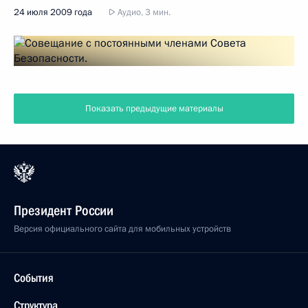
24 июля 2009 года
Аудио, 3 мин.
Показать предыдущие материалы
Президент России
Версия официального сайта для мобильных устройств
События
Структура