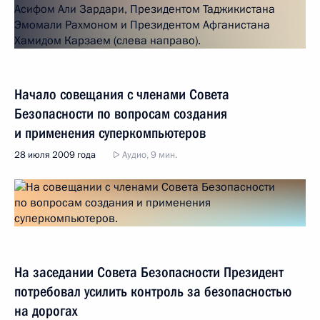
Начало совещания с членами Совета
Безопасности по вопросам создания
и применения суперкомпьютеров
28 июля 2009 года
Аудио, 9 мин.
На заседании Совета Безопасности Президент
потребовал усилить контроль за безопасностью
на дорогах