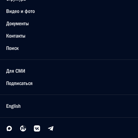
Видео и фото
Документы
Контакты
Поиск
Для СМИ
Подписаться
English