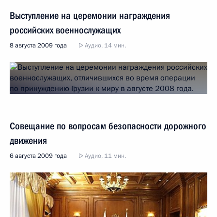
Выступление на церемонии награждения
российских военнослужащих
8 августа 2009 года
Аудио, 14 мин.
Совещание по вопросам безопасности дорожного
движения
6 августа 2009 года
Аудио, 11 мин.