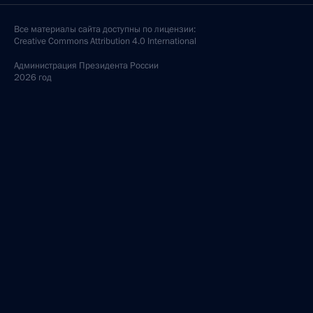
Все материалы сайта доступны по лицензии:
Creative Commons Attribution 4.0 International
Администрация
Президента России
2026 год