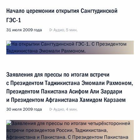
Начало церемонии открытия Сангтудинской
ГЭС-1
31 июля 2009 года
Аудио, 5 мин.
Заявления для прессы по итогам встречи
с Президентом Таджикистана Эмомали Рахмоном,
Президентом Пакистана Асифом Али Зардари
и Президентом Афганистана Хамидом Карзаем
30 июля 2009 года
Аудио, 4 мин.