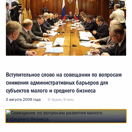
Вступительное слово на совещании по вопросам
снижения административных барьеров для
субъектов малого и среднего бизнеса
5 августа 2009 года
Аудио, 9 мин.