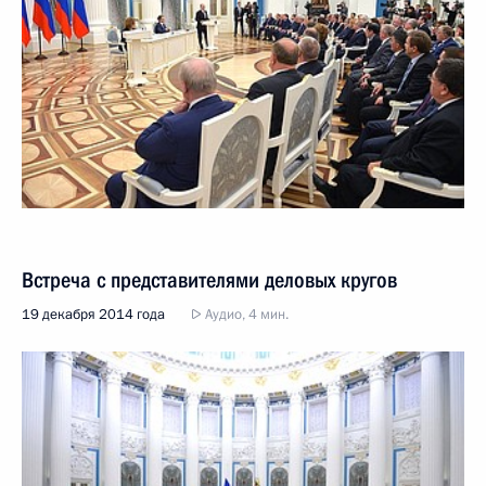
Встреча с представителями деловых кругов
19 декабря 2014 года
Аудио, 4 мин.