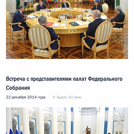
Встреча с представителями палат Федерального
Собрания
22 декабря 2014 года
Аудио, 41 мин.