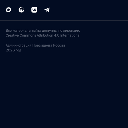
Все материалы сайта доступны по лицензии:
Creative Commons Attribution 4.0 International
Администрация
Президента России
2026 год