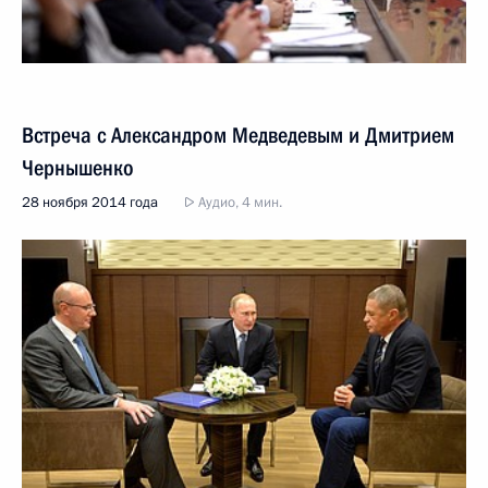
Встреча с Александром Медведевым и Дмитрием
Чернышенко
28 ноября 2014 года
Аудио, 4 мин.