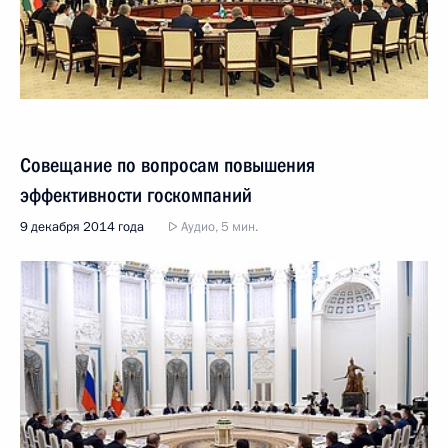
Совещание по вопросам повышения
эффективности госкомпаний
9 декабря 2014 года
Аудио, 5 мин.