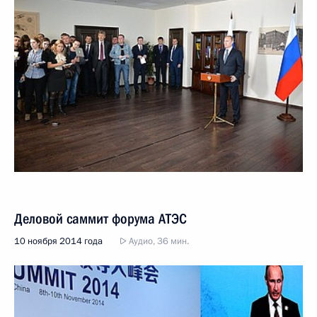
Деловой саммит форума АТЭС
10 ноября 2014 года
Аудио, 36 мин.