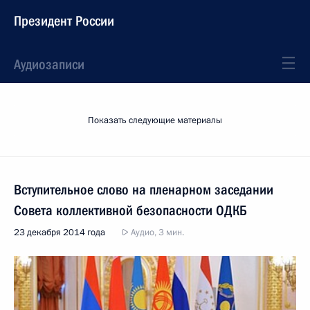
Президент России
Аудиозаписи
Показать следующие материалы
Вступительное слово на пленарном заседании
Совета коллективной безопасности ОДКБ
23 декабря 2014 года
Аудио, 3 мин.