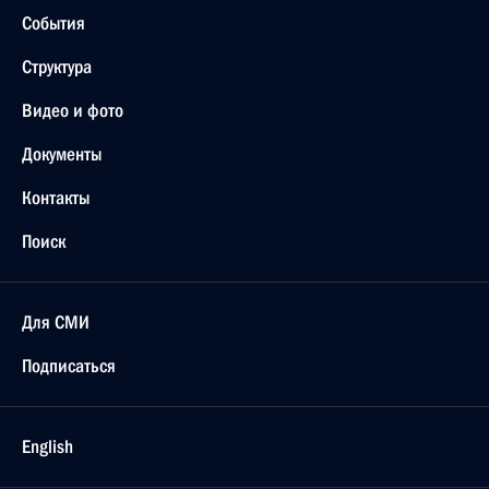
События
Структура
Видео и фото
Документы
Контакты
Поиск
Для СМИ
Подписаться
English