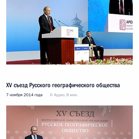
XV съезд Русского географического общества
7 ноября 2014 года
Аудио, 8 мин.