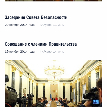
Заседание Совета Безопасности
20 ноября 2014 года
Аудио, 11 мин.
Совещание с членами Правительства
19 ноября 2014 года
Аудио, 14 мин.