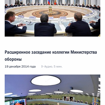
Расширенное заседание коллегии Министерства
обороны
19 декабря 2014 года
Аудио, 5 мин.