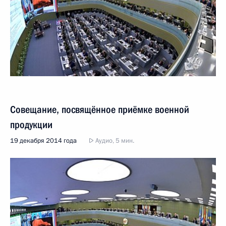
Совещание, посвящённое приёмке военной
продукции
19 декабря 2014 года
Аудио, 5 мин.