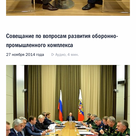
Совещание по вопросам развития оборонно-
промышленного комплекса
27 ноября 2014 года
Аудио, 4 мин.