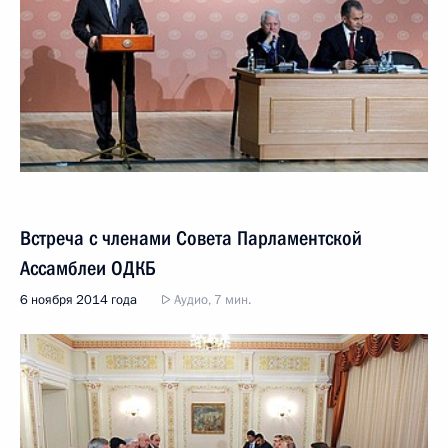
Встреча с членами Совета Парламентской
Ассамблеи ОДКБ
6 ноября 2014 года
Аудио, 7 мин.