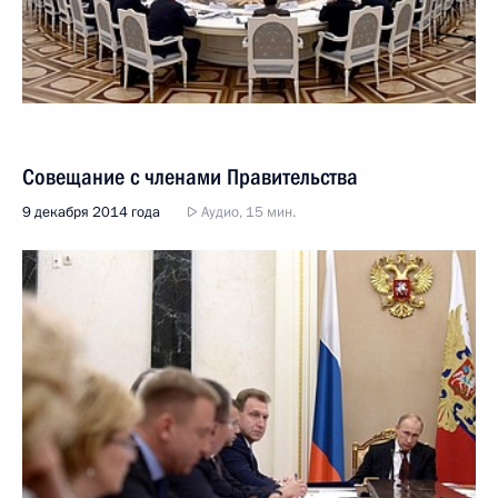
Совещание с членами Правительства
9 декабря 2014 года
Аудио, 15 мин.