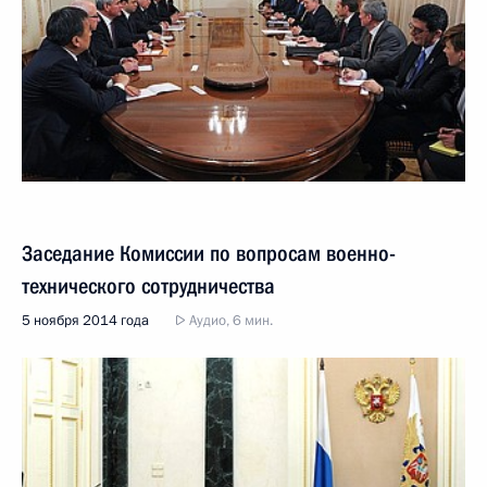
Заседание Комиссии по вопросам военно-
технического сотрудничества
5 ноября 2014 года
Аудио, 6 мин.