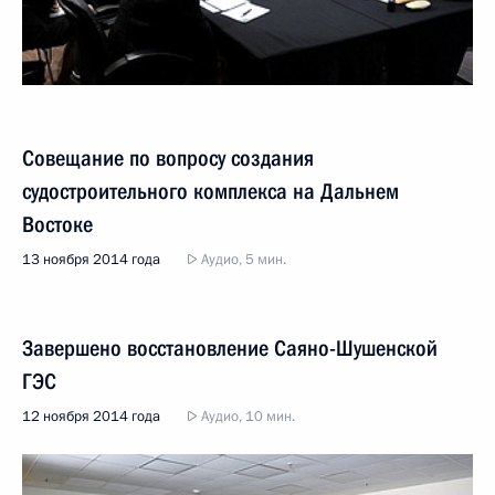
Совещание по вопросу создания
судостроительного комплекса на Дальнем
Востоке
13 ноября 2014 года
Аудио, 5 мин.
Завершено восстановление Саяно-Шушенской
ГЭС
12 ноября 2014 года
Аудио, 10 мин.