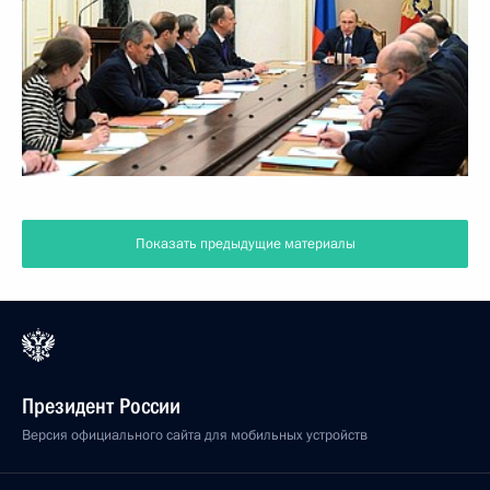
Показать предыдущие материалы
Президент России
Версия официального сайта для мобильных устройств