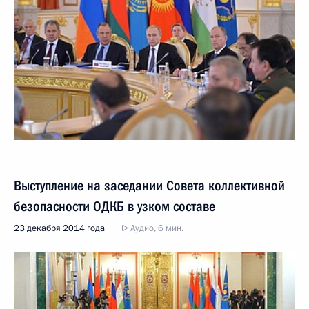
Выступление на заседании Совета коллективной
безопасности ОДКБ в узком составе
23 декабря 2014 года
Аудио, 6 мин.