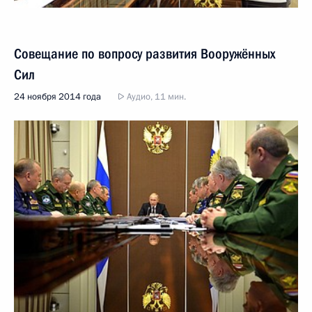
Совещание по вопросу развития Вооружённых
Сил
24 ноября 2014 года
Аудио, 11 мин.