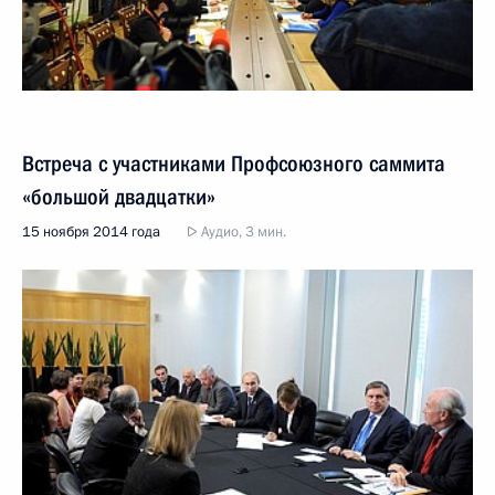
Встреча с участниками Профсоюзного саммита
«большой двадцатки»
15 ноября 2014 года
Аудио, 3 мин.