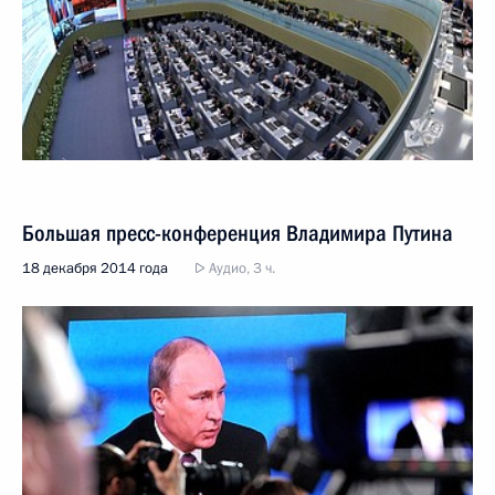
Большая пресс-конференция Владимира Путина
18 декабря 2014 года
Аудио, 3 ч.