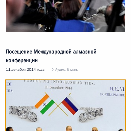
Посещение Международной алмазной
конференции
11 декабря 2014 года
Аудио, 5 мин.