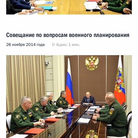
Совещание по вопросам военного планирования
26 ноября 2014 года
Аудио, 1 мин.