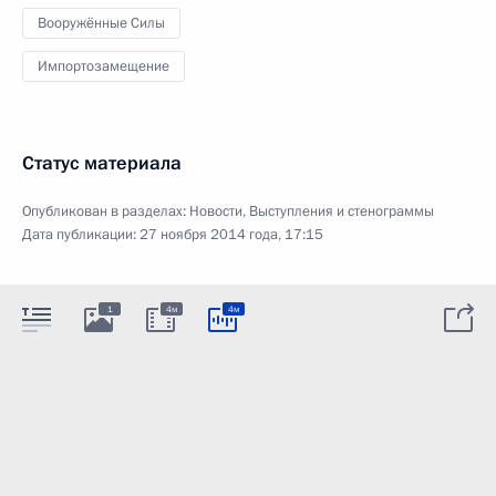
Вооружённые Силы
Импортозамещение
Статус материала
Опубликован в разделах:
Новости
,
Выступления и стенограммы
Дата публикации:
27 ноября 2014 года, 17:15
1
4м
4м