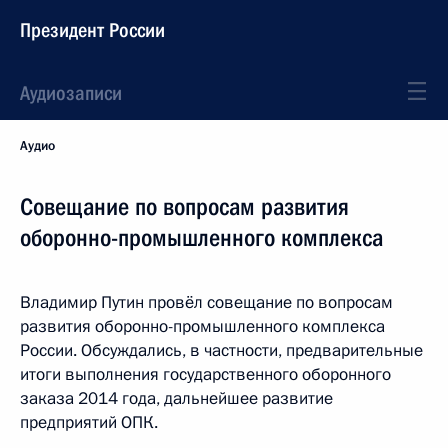
Президент России
Аудиозаписи
Аудио
Совещание по вопросам развития
оборонно-промышленного комплекса
Владимир Путин провёл совещание по вопросам
развития оборонно-промышленного комплекса
России. Обсуждались, в частности, предварительные
итоги выполнения государственного оборонного
заказа 2014 года, дальнейшее развитие
предприятий ОПК.