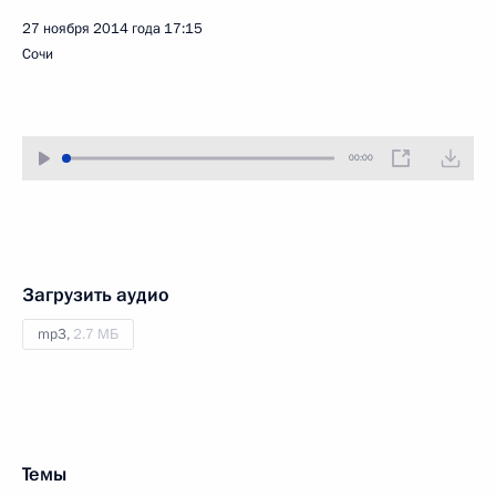
27 ноября 2014 года
17:15
Сочи
00:00
Загрузить аудио
mp3,
2.7 МБ
Темы