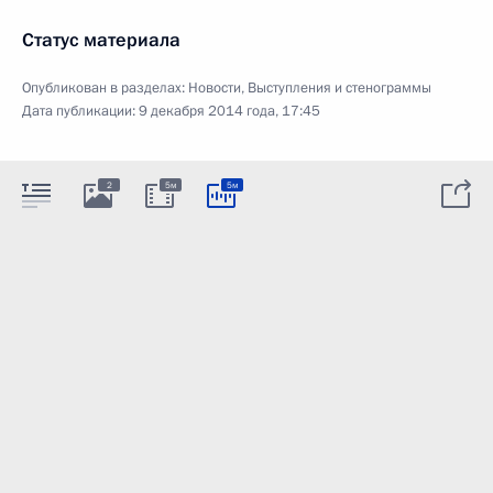
Статус материала
Опубликован в разделах:
Новости
,
Выступления и стенограммы
Дата публикации:
9 декабря 2014 года, 17:45
2
5м
5м