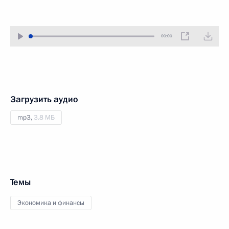
00:00
Загрузить аудио
mp3,
3.8 МБ
Темы
Экономика и финансы