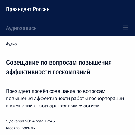
Президент России
Аудиозаписи
Аудио
Совещание по вопросам повышения
эффективности госкомпаний
Президент провёл совещание по вопросам
повышения эффективности работы госкорпораций
и компаний с государственным участием.
9 декабря 2014 года
17:45
Москва, Кремль