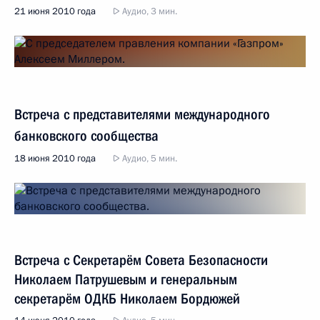
21 июня 2010 года
Аудио, 3 мин.
Встреча с представителями международного
банковского сообщества
18 июня 2010 года
Аудио, 5 мин.
Встреча с Секретарём Совета Безопасности
Николаем Патрушевым и генеральным
секретарём ОДКБ Николаем Бордюжей