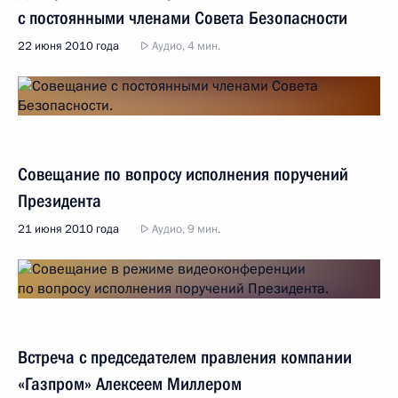
с постоянными членами Совета Безопасности
22 июня 2010 года
Аудио, 4 мин.
Совещание по вопросу исполнения поручений
Президента
21 июня 2010 года
Аудио, 9 мин.
Встреча с председателем правления компании
«Газпром» Алексеем Миллером