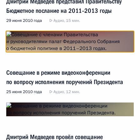
Дмитрий Медведев представил Правительству
Бюджетное послание на 2011–2013 годы
29 июня 2010 года
Аудио, 15 мин.
Совещание в режиме видеоконференции
по вопросу исполнения поручений Президента
25 июня 2010 года
Аудио, 12 мин.
Дмитрий Медведев провёл совещание