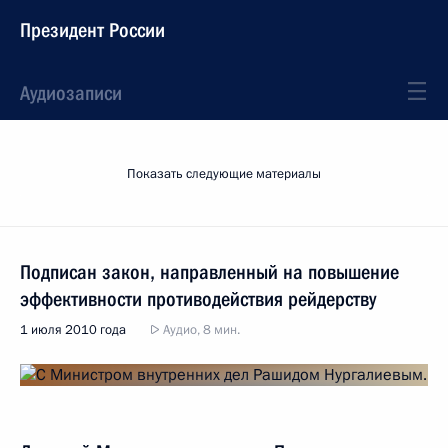
Президент России
Аудиозаписи
Показать следующие материалы
Подписан закон, направленный на повышение
эффективности противодействия рейдерству
1 июля 2010 года
Аудио, 8 мин.