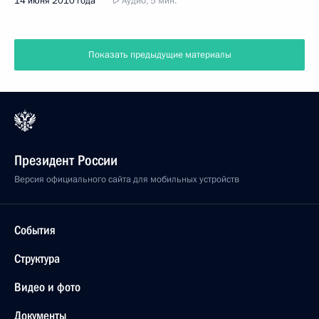
14 июня 2010 года
Аудио, 5 мин.
Показать предыдущие материалы
Президент России
Версия официального сайта для мобильных устройств
События
Структура
Видео и фото
Документы