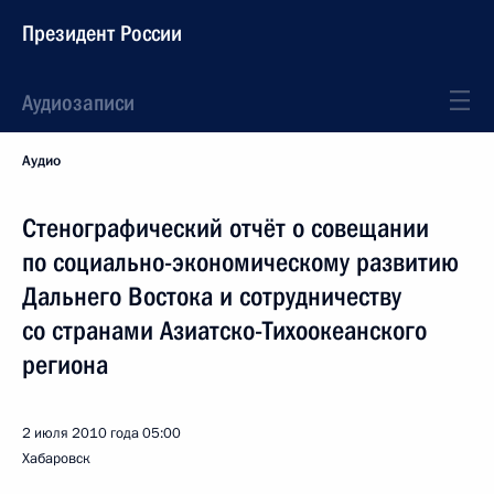
Президент России
Аудиозаписи
Аудио
Стенографический отчёт о совещании
по социально-экономическому развитию
Дальнего Востока и сотрудничеству
со странами Азиатско-Тихоокеанского
региона
2 июля 2010 года
05:00
Хабаровск