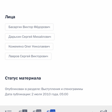
Лица
Басаргин Виктор Фёдорович
Дарькин Сергей Михайлович
Кожемяко Олег Николаевич
Лавров Сергей Викторович
Статус материала
Опубликован в разделе:
Выступления и стенограммы
Дата публикации:
2 июля 2010 года, 05:00
1
12м
12м