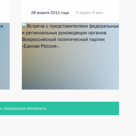
28 апреля 2011 года
Аудио, 9 мин.
ть предыдущие материалы