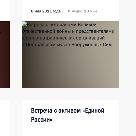
8 мая 2011 года
Аудио, 10 мин.
Встреча с активом «Единой
России»