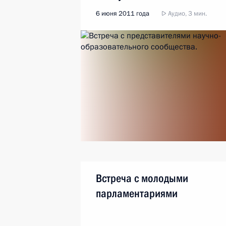
6 июня 2011 года
Аудио, 3 мин.
Встреча с молодыми
парламентариями