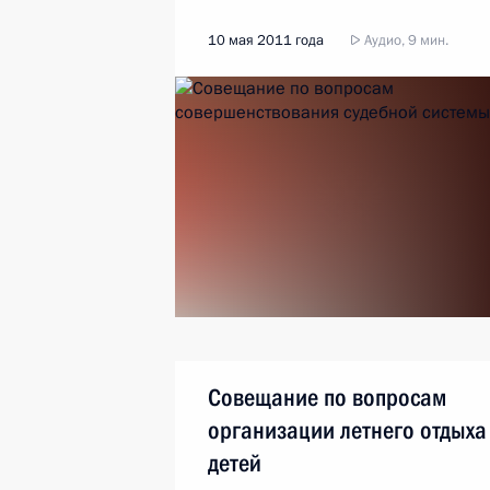
10 мая 2011 года
Аудио, 9 мин.
Совещание по вопросам
организации летнего отдыха
детей