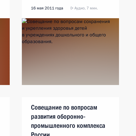
16 мая 2011 года
Аудио, 7 мин.
Совещание по вопросам
развития оборонно-
промышленного комплекса
России