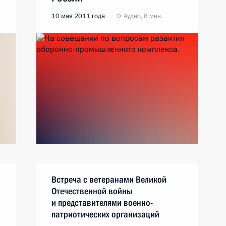
10 мая 2011 года
Аудио, 8 мин.
Встреча с ветеранами Великой
Отечественной войны
и представителями военно-
патриотических организаций