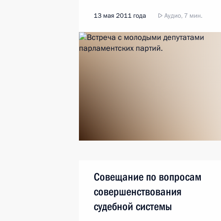
13 мая 2011 года
Аудио, 7 мин.
Совещание по вопросам
совершенствования
судебной системы