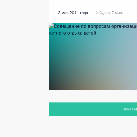
3 мая 2011 года
Аудио, 7 мин.
Показа