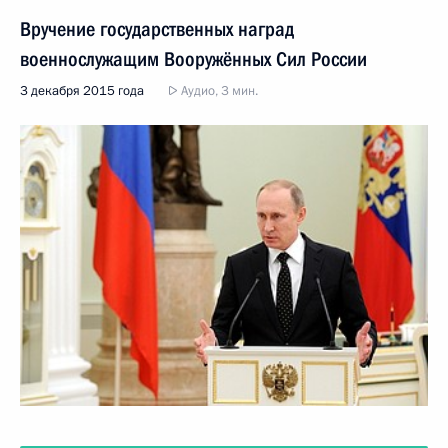
Вручение государственных наград
военнослужащим Вооружённых Сил России
3 декабря 2015 года
Аудио, 3 мин.