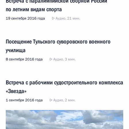
Встреча с паралимпийской сборной России
по летним видам спорта
19 сентября 2016 года
Аудио, 21 мин.
Посещение Тульского суворовского военного
училища
8 сентября 2016 года
Аудио, 3 мин.
Встреча с рабочими судостроительного комплекса
«Звезда»
1 сентября 2016 года
Аудио, 2 мин.