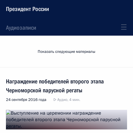
Президент России
Аудиозаписи
Показать следующие материалы
Награждение победителей второго этапа
Черноморской парусной регаты
24 сентября 2016 года
Аудио, 4 мин.