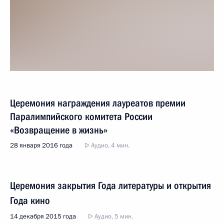
Церемония награждения лауреатов премии
Паралимпийского комитета России
«Возвращение в жизнь»
28 января 2016 года
Аудио, 4 мин.
Церемония закрытия Года литературы и открытия
Года кино
14 декабря 2015 года
Аудио, 5 мин.