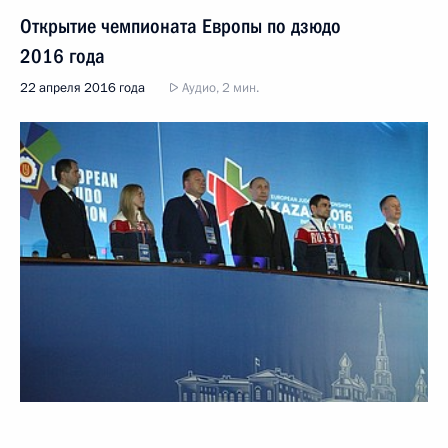
Открытие чемпионата Европы по дзюдо
2016 года
22 апреля 2016 года
Аудио, 2 мин.