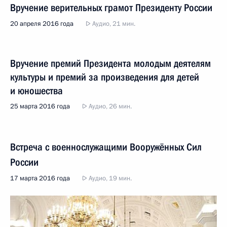
Вручение верительных грамот Президенту России
20 апреля 2016 года
Аудио, 21 мин.
Вручение премий Президента молодым деятелям
культуры и премий за произведения для детей
и юношества
25 марта 2016 года
Аудио, 26 мин.
Встреча с военнослужащими Вооружённых Сил
России
17 марта 2016 года
Аудио, 19 мин.