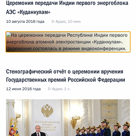
Церемония передачи Индии первого энергоблока
АЭС «Куданкулам»
10 августа 2016 года
Аудио, 10 мин.
Стенографический отчёт о церемонии вручения
Государственных премий Российской Федерации
12 июня 2016 года
Аудио, 1 ч.