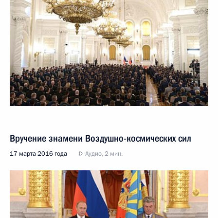
Вручение знамени Воздушно-космических сил
17 марта 2016 года
Аудио, 2 мин.