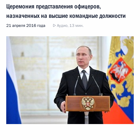
Церемония представления офицеров,
назначенных на высшие командные должности
21 апреля 2016 года
Аудио, 13 мин.