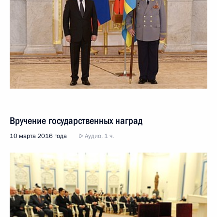
Вручение государственных наград
10 марта 2016 года
Аудио, 1 ч.