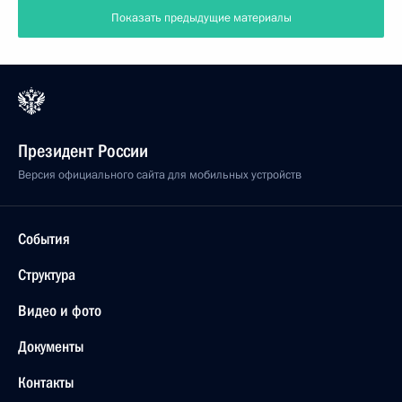
Показать предыдущие материалы
Президент России
Версия официального сайта для мобильных устройств
События
Структура
Видео и фото
Документы
Контакты