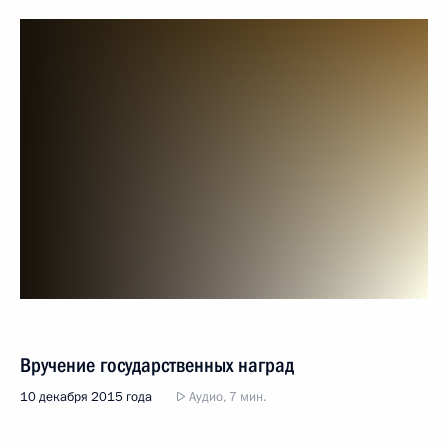
Вручение государственных наград
10 декабря 2015 года
Аудио, 7 мин.