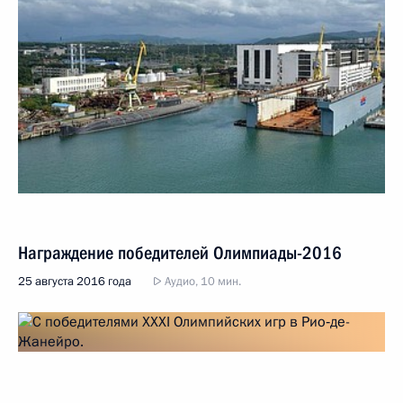
Награждение победителей Олимпиады-2016
25 августа 2016 года
Аудио, 10 мин.