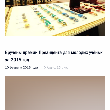
Вручены премии Президента для молодых учёных
за 2015 год
10 февраля 2016 года
Аудио, 15 мин.