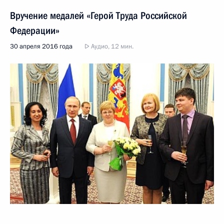
Вручение медалей «Герой Труда Российской
Федерации»
30 апреля 2016 года
Аудио, 12 мин.