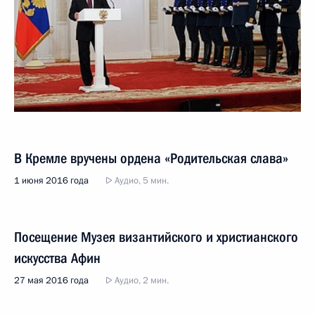
В Кремле вручены ордена «Родительская слава»
1 июня 2016 года
Аудио, 5 мин.
Посещение Музея византийского и христианского
искусства Афин
27 мая 2016 года
Аудио, 2 мин.