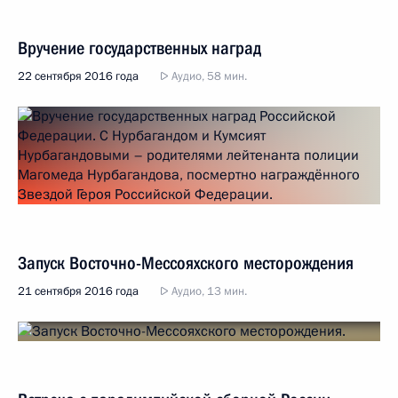
Вручение государственных наград
22 сентября 2016 года
Аудио, 58 мин.
Запуск Восточно-Мессояхского месторождения
21 сентября 2016 года
Аудио, 13 мин.