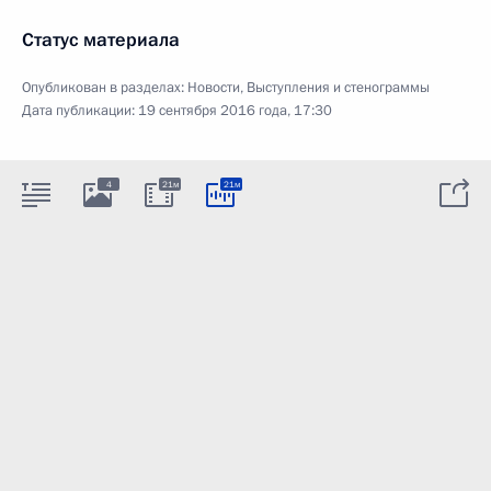
Статус материала
Опубликован в разделах:
Новости
,
Выступления и стенограммы
Дата публикации:
19 сентября 2016 года, 17:30
4
21м
21м