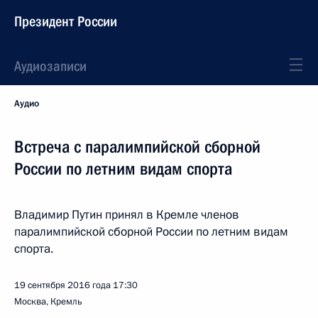
Президент России
Аудиозаписи
Аудио
Встреча с паралимпийской сборной
России по летним видам спорта
Владимир Путин принял в Кремле членов
паралимпийской сборной России по летним видам
спорта.
19 сентября 2016 года
17:30
Москва, Кремль