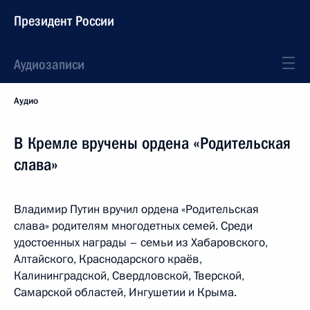
Президент России
Аудиозаписи
Аудио
В Кремле вручены ордена «Родительская
слава»
Владимир Путин вручил ордена «Родительская
слава» родителям многодетных семей. Среди
удостоенных награды – семьи из Хабаровского,
Алтайского, Краснодарского краёв,
Калининградской, Свердловской, Тверской,
Самарской областей, Ингушетии и Крыма.