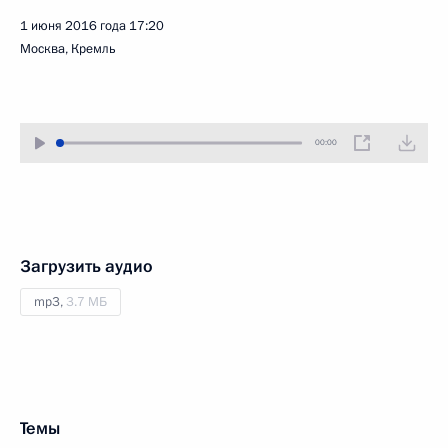
1 июня 2016 года
17:20
Москва, Кремль
00:00
Загрузить аудио
mp3,
3.7 МБ
Темы