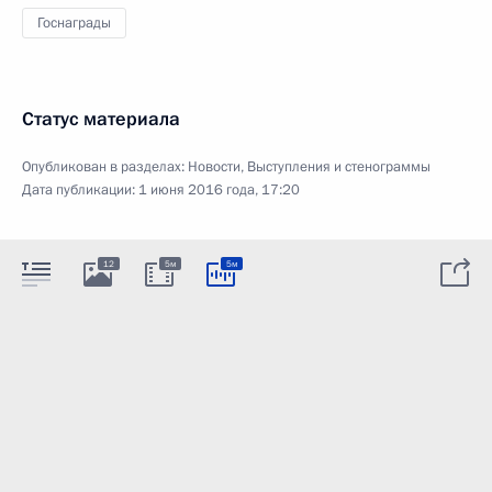
Госнаграды
Статус материала
Опубликован в разделах:
Новости
,
Выступления и стенограммы
Дата публикации:
1 июня 2016 года, 17:20
12
5м
5м