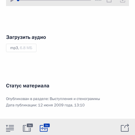
Загрузить аудио
mp3,
6.8 МБ
Статус материала
Опубликован в разделе:
Выступления и стенограммы
Дата публикации:
12 июня 2009 года, 13:10
9м
9м