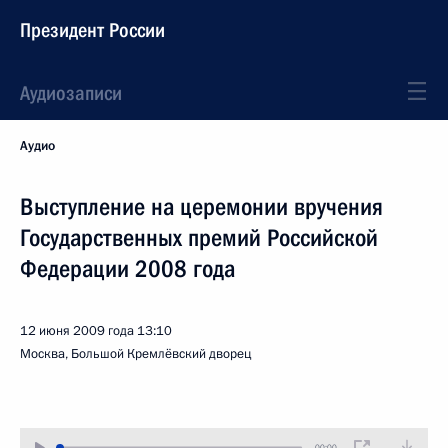
Президент России
Аудиозаписи
Аудио
Выступление на церемонии вручения
Государственных премий Российской
Федерации 2008 года
12 июня 2009 года
13:10
Москва, Большой Кремлёвский дворец
00:00