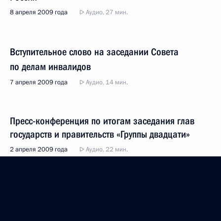
8 апреля 2009 года
Аудио, 27 мин.
Вступительное слово на заседании Совета
по делам инвалидов
7 апреля 2009 года
Аудио, 14 мин.
Пресс-конференция по итогам заседания глав
государств и правительств «Группы двадцати»
2 апреля 2009 года
Аудио, 22 мин.
Показать предыдущие материалы