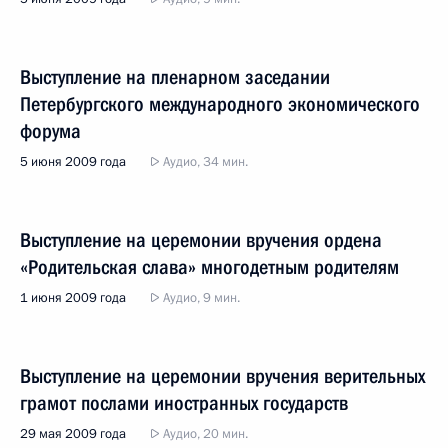
Выступление на пленарном заседании
Петербургского международного экономического
форума
5 июня 2009 года
Аудио, 34 мин.
Выступление на церемонии вручения ордена
«Родительская слава» многодетным родителям
1 июня 2009 года
Аудио, 9 мин.
Выступление на церемонии вручения верительных
грамот послами иностранных государств
29 мая 2009 года
Аудио, 20 мин.