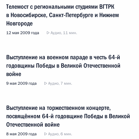
Телемост с региональными студиями ВГТРК
в Новосибирске, Санкт-Петербурге и Нижнем
Новгороде
12 мая 2009 года
Аудио, 11 мин.
Выступление на военном параде в честь 64-й
годовщины Победы в Великой Отечественной
войне
9 мая 2009 года
Аудио, 7 мин.
Выступление на торжественном концерте,
посвящённом 64-й годовщине Победы в Великой
Отечественной войне
8 мая 2009 года
Аудио, 6 мин.