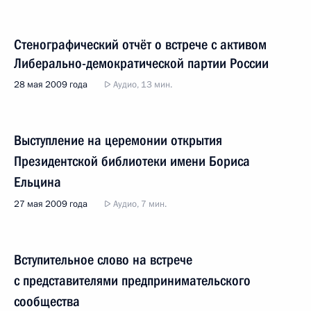
Стенографический отчёт о встрече с активом
Либерально-демократической партии России
28 мая 2009 года
Аудио, 13 мин.
Выступление на церемонии открытия
Президентской библиотеки имени Бориса
Ельцина
27 мая 2009 года
Аудио, 7 мин.
Вступительное слово на встрече
с представителями предпринимательского
сообщества