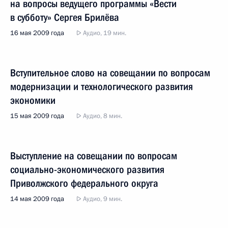
на вопросы ведущего программы «Вести
в субботу» Сергея Брилёва
16 мая 2009 года
Аудио, 19 мин.
Вступительное слово на совещании по вопросам
модернизации и технологического развития
экономики
15 мая 2009 года
Аудио, 8 мин.
Выступление на совещании по вопросам
социально-экономического развития
Приволжского федерального округа
14 мая 2009 года
Аудио, 9 мин.