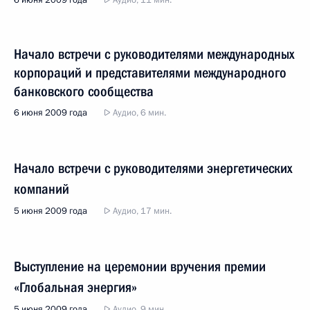
6 июня 2009 года
Аудио, 11 мин.
Начало встречи с руководителями международных
корпораций и представителями международного
банковского сообщества
6 июня 2009 года
Аудио, 6 мин.
Начало встречи с руководителями энергетических
компаний
5 июня 2009 года
Аудио, 17 мин.
Выступление на церемонии вручения премии
«Глобальная энергия»
5 июня 2009 года
Аудио, 9 мин.