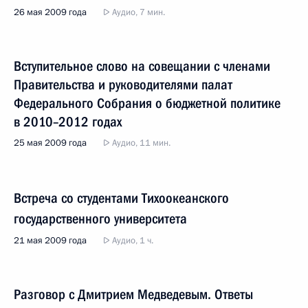
26 мая 2009 года
Аудио, 7 мин.
Вступительное слово на совещании с членами
Правительства и руководителями палат
Федерального Собрания о бюджетной политике
в 2010–2012 годах
25 мая 2009 года
Аудио, 11 мин.
Встреча со студентами Тихоокеанского
государственного университета
21 мая 2009 года
Аудио, 1 ч.
Разговор с Дмитрием Медведевым. Ответы