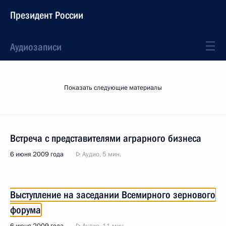
Президент России
Аудиозаписи
Показать следующие материалы
Встреча с представителями аграрного бизнеса
6 июня 2009 года
Аудио, 5 мин.
Выступление на заседании Всемирного зернового
форума