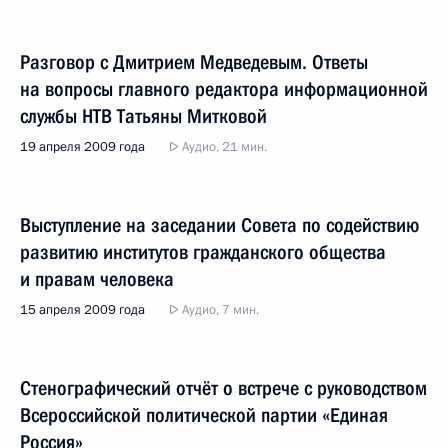
Разговор с Дмитрием Медведевым. Ответы
на вопросы главного редактора информационной
службы НТВ Татьяны Митковой
19 апреля 2009 года
Аудио, 21 мин.
Выступление на заседании Совета по содействию
развитию институтов гражданского общества
и правам человека
15 апреля 2009 года
Аудио, 7 мин.
Стенографический отчёт о встрече с руководством
Всероссийской политической партии «Единая
Россия»