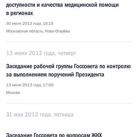
доступности и качества медицинской помощи
в регионах
30 июля 2013 года, 15:15
Московская область, Ново-Огарёво
13 июня 2013 года, четверг
Заседание рабочей группы Госсовета по контролю
за выполнением поручений Президента
13 июня 2013 года, 17:00
Москва
31 мая 2013 года, пятница
Заседание Госсовета по вопросам ЖКХ