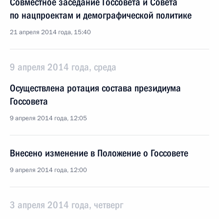
Совместное заседание Госсовета и Совета
по нацпроектам и демографической политике
21 апреля 2014 года, 15:40
9 апреля 2014 года, среда
Осуществлена ротация состава президиума
Госсовета
9 апреля 2014 года, 12:05
Внесено изменение в Положение о Госсовете
9 апреля 2014 года, 12:00
3 апреля 2014 года, четверг