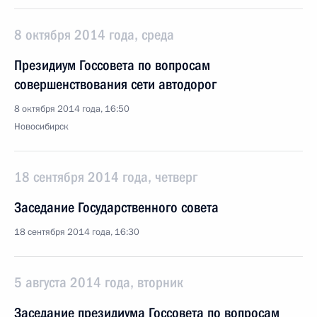
8 октября 2014 года, среда
Президиум Госсовета по вопросам
совершенствования сети автодорог
8 октября 2014 года, 16:50
Новосибирск
18 сентября 2014 года, четверг
Заседание Государственного совета
18 сентября 2014 года, 16:30
5 августа 2014 года, вторник
Заседание президиума Госсовета по вопросам