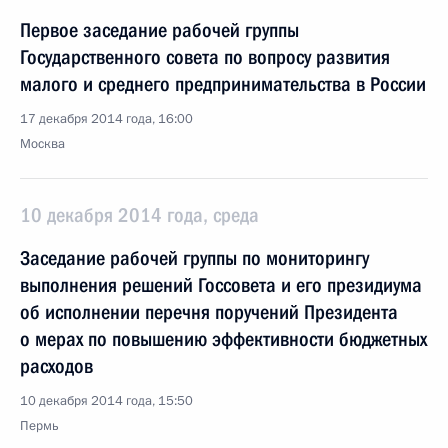
Первое заседание рабочей группы
Государственного совета по вопросу развития
малого и среднего предпринимательства в России
17 декабря 2014 года, 16:00
Москва
10 декабря 2014 года, среда
Заседание рабочей группы по мониторингу
выполнения решений Госсовета и его президиума
об исполнении перечня поручений Президента
о мерах по повышению эффективности бюджетных
расходов
10 декабря 2014 года, 15:50
Пермь