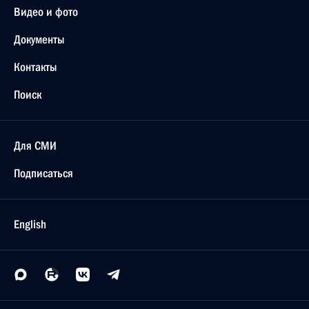
Видео и фото
Документы
Контакты
Поиск
Для СМИ
Подписаться
English