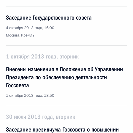
Заседание Государственного совета
4 октября 2013 года, 16:00
Москва, Кремль
1 октября 2013 года, вторник
Внесены изменения в Положение об Управлении
Президента по обеспечению деятельности
Госсовета
1 октября 2013 года, 18:50
30 июля 2013 года, вторник
Заседание президиума Госсовета о повышении