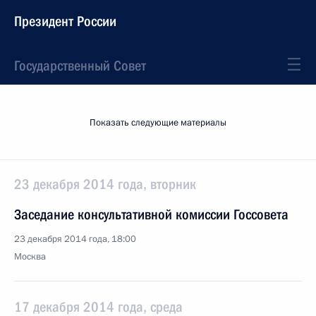
Президент России
Государственный Совет
Показать следующие материалы
23 декабря 2014 года, вторник
Заседание консультативной комиссии Госсовета
23 декабря 2014 года, 18:00
Москва
17 декабря 2014 года, среда