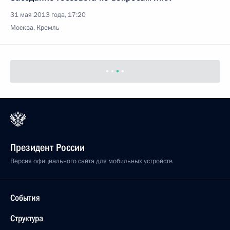
31 мая 2013 года, 17:20
Москва, Кремль
Президент России
Версия официального сайта для мобильных устройств
События
Структура