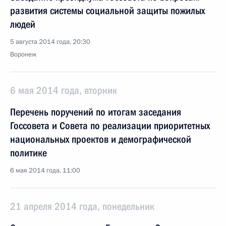
развития системы социальной защиты пожилых
людей
5 августа 2014 года, 20:30
Воронеж
6 мая 2014 года, вторник
Перечень поручений по итогам заседания
Госсовета и Совета по реализации приоритетных
национальных проектов и демографической
политике
6 мая 2014 года, 11:00
21 апреля 2014 года, понедельник