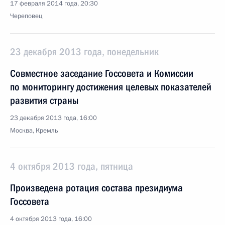
17 февраля 2014 года, 20:30
Череповец
23 декабря 2013 года, понедельник
Совместное заседание Госсовета и Комиссии
по мониторингу достижения целевых показателей
развития страны
23 декабря 2013 года, 16:00
Москва, Кремль
4 октября 2013 года, пятница
Произведена ротация состава президиума
Госсовета
4 октября 2013 года, 16:00