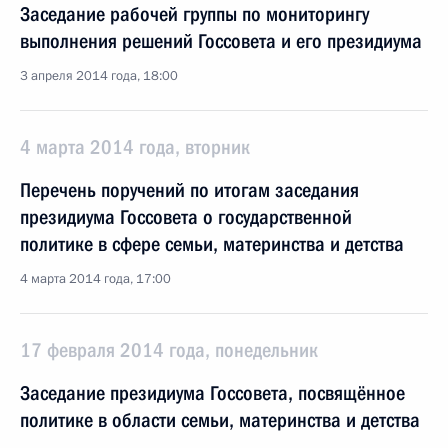
Заседание рабочей группы по мониторингу
выполнения решений Госсовета и его президиума
3 апреля 2014 года, 18:00
4 марта 2014 года, вторник
Перечень поручений по итогам заседания
президиума Госсовета о государственной
политике в сфере семьи, материнства и детства
4 марта 2014 года, 17:00
17 февраля 2014 года, понедельник
Заседание президиума Госсовета, посвящённое
политике в области семьи, материнства и детства