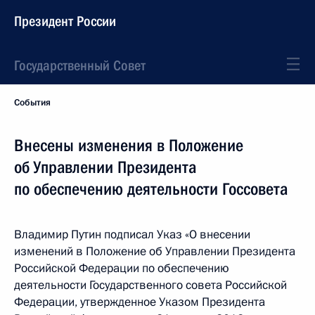
Президент России
Государственный Совет
События
Внесены изменения в Положение
об Управлении Президента
по обеспечению деятельности Госсовета
Владимир Путин подписал Указ «О внесении
изменений в Положение об Управлении Президента
Российской Федерации по обеспечению
деятельности Государственного совета Российской
Федерации, утвержденное Указом Президента