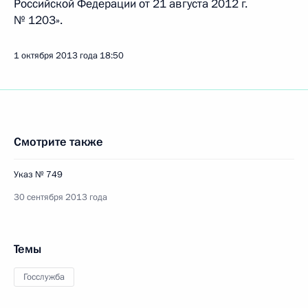
Российской Федерации от 21 августа 2012 г.
№ 1203».
1 октября 2013 года
18:50
Смотрите также
Указ № 749
30 сентября 2013 года
Темы
Госслужба