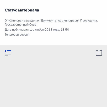
Статус материала
Опубликован в разделах:
Документы
,
Администрация Президента
,
Государственный Совет
Дата публикации:
1 октября 2013 года, 18:50
Текстовая версия