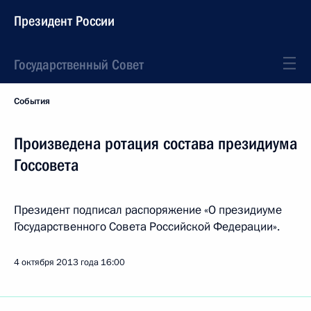
Президент России
Государственный Совет
События
Произведена ротация состава президиума
Госсовета
Президент подписал распоряжение «О президиуме
Государственного Совета Российской Федерации».
4 октября 2013 года
16:00