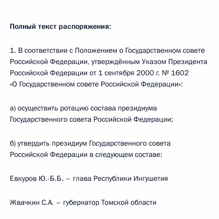
Полный текст распоряжения:
1. В соответствии с Положением о Государственном совете
Российской Федерации, утверждённым Указом Президента
Российской Федерации от 1 сентября 2000 г. № 1602
«О Государственном совете Российской Федерации»:
а) осуществить ротацию состава президиума
Государственного совета Российской Федерации;
б) утвердить президиум Государственного совета
Российской Федерации в следующем составе:
Евкуров Ю.-Б.Б. – глава Республики Ингушетия
Жвачкин С.А. – губернатор Томской области