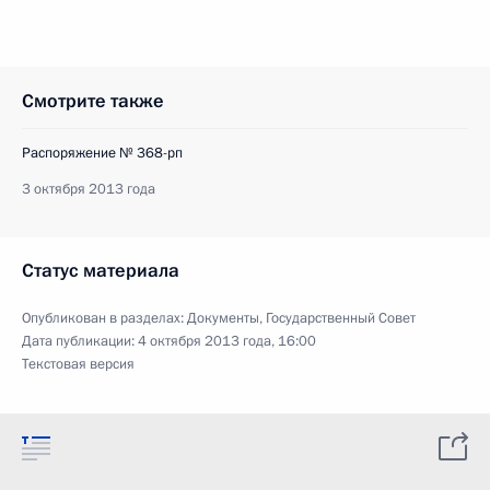
Смотрите также
Распоряжение № 368-рп
3 октября 2013 года
Статус материала
Опубликован в разделах:
Документы
,
Государственный Совет
Дата публикации:
4 октября 2013 года, 16:00
Текстовая версия