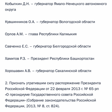
Кобылкин Д.Н. – губернатор Ямало-Ненецкого автономного
округа
Кувшинников О.А. – губернатор Вологодской области
Орлов А.М. – глава Республики Калмыкия
Савченко Е.С. – губернатор Белгородской области
Хамитов Р.З. – Президент Республики Башкортостан
Хорошавин А.В. – губернатор Сахалинской области
2. Признать утратившим силу распоряжение Президента
Российской Федерации от 22 февраля 2013 г. № 65-рп
«О президиуме Государственного совета Российской
Федерации» (Собрание законодательства Российской
Федерации, 2013, № 8, ст. 824).