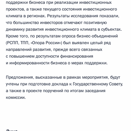
поддержки бизнеса при реализации инвестиционных
проектов, а также текущего состояния инвестиционного
климата в регионах. Результаты исследования показали,
что большинство инвесторов отмечают позитивную
динамику развития инвестиционного климата в субъектах.
Кроме того, по результатам опроса бизнес-объединений
(РСПП, ТПП, «Опора России») был выявлен целый ряд
направлений развития, прежде всего связанных
с повышением доступности финансирования
и информированности бизнеса о мерах поддержки.
Предложения, высказанные в рамках мероприятия, будут
учтены при подготовке доклада к Государственному Совету,
а также в проекте поручений по итогам заседания
комиссии.