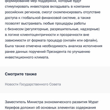
формирование мер поддержки, которые будут
стимулировать инвесторов вкладывать в компании
российских регионов, смогут скомпенсировать отсутствие
доступа к глобальной финансовой системе, а также
позволят выстраивать любые процедуры работы
с бизнесом (регуляторные, разрешительные, надзорные)
в логике клиентоцентричности и прозрачности вне
зависимости от формата процедур (онлайн или офлайн).
Была также отмечена необходимость анализа исполнения
ранее данных поручений Президента по улучшению
инвестиционного климата.
Смотрите также
Новости Государственного Совета
Заместитель Министра экономического развития Мурат
Керефов доложил об основных элементах содержания