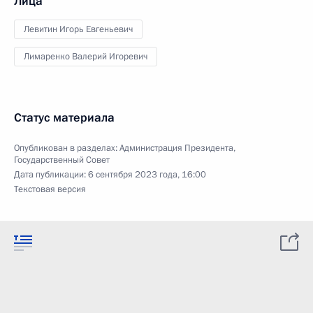
Лица
Левитин Игорь Евгеньевич
Лимаренко Валерий Игоревич
Статус материала
Опубликован в разделах:
Администрация Президента
,
Государственный Совет
Дата публикации:
6 сентября 2023 года, 16:00
Текстовая версия