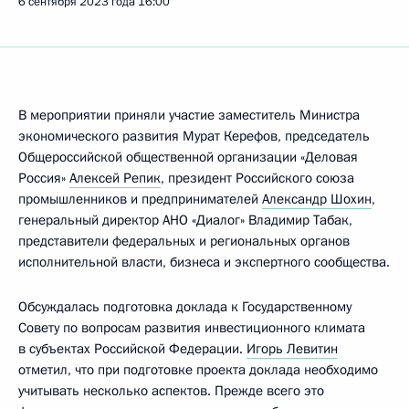
6 сентября 2023 года
16:00
В мероприятии приняли участие заместитель Министра
экономического развития Мурат Керефов, председатель
Общероссийской общественной организации «Деловая
Россия»
Алексей Репик
, президент Российского союза
промышленников и предпринимателей
Александр Шохин
,
генеральный директор АНО «Диалог» Владимир Табак,
представители федеральных и региональных органов
исполнительной власти, бизнеса и экспертного сообщества.
Обсуждалась подготовка доклада к Государственному
Совету по вопросам развития инвестиционного климата
в субъектах Российской Федерации.
Игорь Левитин
отметил, что при подготовке проекта доклада необходимо
учитывать несколько аспектов. Прежде всего это