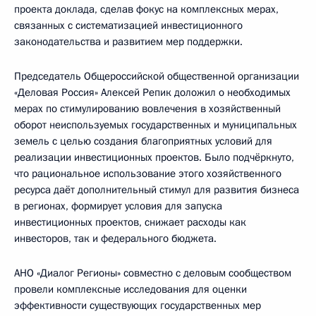
проекта доклада, сделав фокус на комплексных мерах,
связанных с систематизацией инвестиционного
законодательства и развитием мер поддержки.
Председатель Общероссийской общественной организации
«Деловая Россия» Алексей Репик доложил о необходимых
мерах по стимулированию вовлечения в хозяйственный
оборот неиспользуемых государственных и муниципальных
земель с целью создания благоприятных условий для
реализации инвестиционных проектов. Было подчёркнуто,
что рациональное использование этого хозяйственного
ресурса даёт дополнительный стимул для развития бизнеса
в регионах, формирует условия для запуска
инвестиционных проектов, снижает расходы как
инвесторов, так и федерального бюджета.
АНО «Диалог Регионы» совместно с деловым сообществом
провели комплексные исследования для оценки
эффективности существующих государственных мер