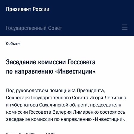
Президент России
Государственный Совет
События
Заседание комиссии Госсовета
по направлению «Инвестиции»
Под руководством помощника Президента,
Секретаря Государственного Совета Игоря Левитина
и губернатора Сахалинской области, председателя
комиссии Госсовета Валерия Лимаренко состоялось
заседание комиссии по направлению «Инвестиции».