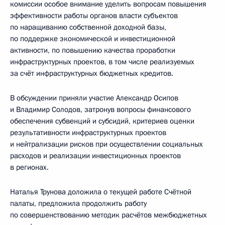
комиссии особое внимание уделить вопросам повышения
эффективности работы органов власти субъектов
по наращиванию собственной доходной базы,
по поддержке экономической и инвестиционной
активности, по повышению качества проработки
инфраструктурных проектов, в том числе реализуемых
за счёт инфраструктурных бюджетных кредитов.
В обсуждении приняли участие Александр Осипов
и Владимир Солодов, затронув вопросы финансового
обеспечения субвенций и субсидий, критериев оценки
результативности инфраструктурных проектов
и нейтрализации рисков при осуществлении социальных
расходов и реализации инвестиционных проектов
в регионах.
Наталья Трунова доложила о текущей работе Счётной
палаты, предложила продолжить работу
по совершенствованию методик расчётов межбюджетных