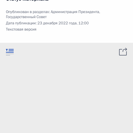
Опубликован в разделах:
Администрация Президента
,
Государственный Совет
Дата публикации:
23 декабря 2022 года, 12:00
Текстовая версия