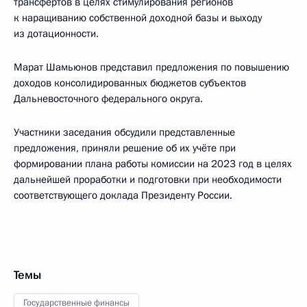
трансфертов в целях стимулирования регионов
к наращиванию собственной доходной базы и выходу
из дотационности.
Марат Шамьюнов представил предложения по повышению
доходов консолидированных бюджетов субъектов
Дальневосточного федерального округа.
Участники заседания обсудили представленные
предложения, приняли решение об их учёте при
формировании плана работы комиссии на 2023 год в целях
дальнейшей проработки и подготовки при необходимости
соответствующего доклада Президенту России.
Темы
Государственные финансы