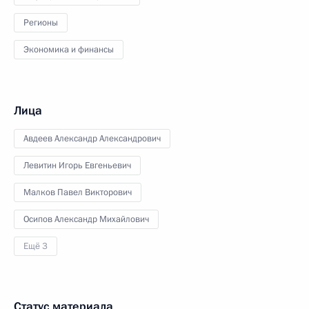
Регионы
Экономика и финансы
Лица
Авдеев Александр Александрович
Левитин Игорь Евгеньевич
Малков Павел Викторович
Осипов Александр Михайлович
Ещё 3
Статус материала