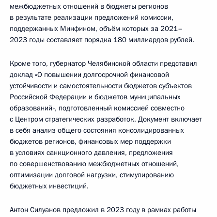
межбюджетных отношений в бюджеты регионов
в результате реализации предложений комиссии,
поддержанных Минфином, объём которых за 2021–
2023 годы составляет порядка 180 миллиардов рублей.
Кроме того, губернатор Челябинской области представил
доклад «О повышении долгосрочной финансовой
устойчивости и самостоятельности бюджетов субъектов
Российской Федерации и бюджетов муниципальных
образований», подготовленный комиссией совместно
с Центром стратегических разработок. Документ включает
в себя анализ общего состояния консолидированных
бюджетов регионов, финансовых мер поддержки
в условиях санкционного давления, предложения
по совершенствованию межбюджетных отношений,
оптимизации долговой нагрузки, стимулированию
бюджетных инвестиций.
Антон Силуанов предложил в 2023 году в рамках работы