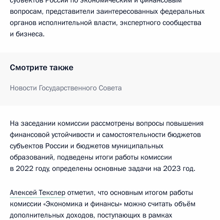
субъектов России по экономическим и финансовым
вопросам, представители заинтересованных федеральных
органов исполнительной власти, экспертного сообщества
и бизнеса.
Смотрите также
Новости Государственного Совета
На заседании комиссии рассмотрены вопросы повышения
финансовой устойчивости и самостоятельности бюджетов
субъектов России и бюджетов муниципальных
образований, подведены итоги работы комиссии
в 2022 году, определены основные задачи на 2023 год.
Алексей Текслер
отметил, что основным итогом работы
комиссии «Экономика и финансы» можно считать объём
дополнительных доходов, поступающих в рамках