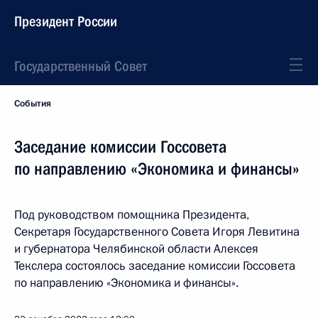
Президент России
Государственный Совет
События
Заседание комиссии Госсовета
по направлению «Экономика и финансы»
Под руководством помощника Президента,
Секретаря Государственного Совета Игоря Левитина
и губернатора Челябинской области Алексея
Текслера состоялось заседание комиссии Госсовета
по направлению «Экономика и финансы».