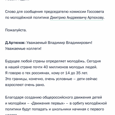
Слово для сообщения председателю комиссии Госсовета
по молодёжной политике
Дмитрию Андреевичу Артюхову
.
Пожалуйста.
Д.Артюхов:
Уважаемый Владимир Владимирович!
Уважаемые коллеги!
Будущее любой страны определяет молодёжь. Сегодня
в нашей стране почти 40 миллионов молодых людей.
Я говорю о тех россиянах, кому от 14 до 35 лет.
Это границы, конечно, очень условные – дети сейчас
взрослеют очень рано.
Благодаря созданию общероссийского движения детей
и молодёжи – «Движения первых» – в орбиту молодёжной
политики будут попадать и школьники начиная с первого
класса.