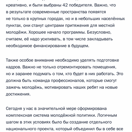
креативно, и были выбраны 42 победителя. Важно, что
в результате современные пространства появятся
не только в крупных городах, но и в небольших населённых
пунктах, они станут центрами притяжения для местной
молодёжи. Хорошее начало программы. Безусловно,
считаем, её надо усиливать, в том числе закладывать
необходимое финансирование в будущем.
Также особое внимание необходимо уделять подготовке
кадров. Важно не только отремонтировать помещения,
но и заранее подумать о том, кто будет в них работать. Это
должна быть команда профессионалов, которые смогут
зажечь молодёжь, мотивировать наших ребят на новые
достижения.
Сегодня у нас в значительной мере сформирована
комплексная система молодёжной политики. Логичным
шагом в этих условиях было бы создание отдельного
национального проекта, который объединил бы в себе все