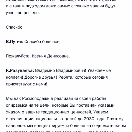
и с таким подходом даже самые сложные задачи будут
успешно решены.
Спасибо.
В.Путин:
Спасибо большое.
Пожалуйста, Ксения Денисовна.
К.Разуваева:
Владимир Владимирович! Уважаемые
коллеги! Дорогие друзья! Ребята, которые сегодня
присутствуют с нами!
Мы как Росмолодёжь в реализации своей работы
опираемся на те цели, которые Вы поставили указами:
Указом о защите традиционных ценностей, Указом
о реализации национальных целей до 2030 года. Поэтому,
наверное, мы концентрируемся больше на содержательном