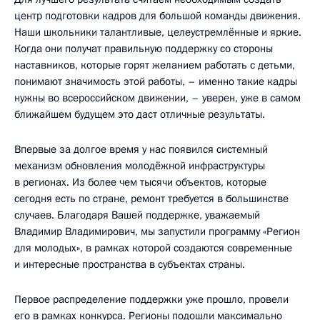
центр подготовки кадров для большой команды движения.
Наши школьники талантливые, целеустремлённые и яркие.
Когда они получат правильную поддержку со стороны
наставников, которые горят желанием работать с детьми,
понимают значимость этой работы, – именно такие кадры
нужны во всероссийском движении, – уверен, уже в самом
ближайшем будущем это даст отличные результаты.
Впервые за долгое время у нас появился системный
механизм обновления молодёжной инфраструктуры
в регионах. Из более чем тысячи объектов, которые
сегодня есть по стране, ремонт требуется в большинстве
случаев. Благодаря Вашей поддержке, уважаемый
Владимир Владимирович, мы запустили программу «Регион
для молодых», в рамках которой создаются современные
и интересные пространства в субъектах страны.
Первое распределение поддержки уже прошло, провели
его в рамках конкурса. Регионы подошли максимально