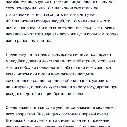
платформа пользуется огромной популярностью: сам для
себя обнаружил, что 18 миллионов уже стали её
участниками, – если исходить из того, что у нас
40 миллионов молодых людей, то 18 миллионов – это
почти половина, это впечатляет, честно говоря, – причём
независимо от того, где эти люди живут, в большом городе
или в районном центре.
Подчеркну, что в целом всемерная система поддержки
молодёжи должна действовать по всей стране, чтобы ею
могли свободно пользоваться абсолютно все молодые
люди, чтобы они имели возможность получать
качественное разностороннее образование, устроиться
на интересную работу, чувствовали заботу государства при
рождении детей и в приобретении жилья.
Очень важно, что сегодня уделяется внимание молодёжи
всех возрастов. Так, на днях состоялся первый съезд
Всероссийского детского движения, на него приехали
представители всех регионов России. Они определили