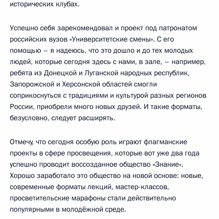
исторических клубах.
Успешно себя зарекомендовал и проект под патронатом
российских вузов «Университетские смены». С его
помощью – я надеюсь, что это дошло и до тех молодых
людей, которые сегодня здесь с нами, в зале, – например,
ребята из Донецкой и Луганской народных республик,
Запорожской и Херсонской областей смогли
соприкоснуться с традициями и культурой разных регионов
России, приобрели много новых друзей. И такие форматы,
безусловно, следует расширять.
Отмечу, что сегодня особую роль играют флагманские
проекты в сфере просвещения, которые вот уже два года
успешно проводит воссозданное общество «Знание».
Хорошо заработало это общество на новой основе: новые,
современные форматы лекций, мастер-классов,
просветительские марафоны стали действительно
популярными в молодёжной среде.