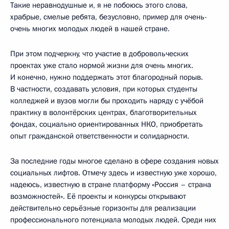
Такие неравнодушные и, я не побоюсь этого слова,
храбрые, смелые ребята, безусловно, пример для очень-
очень многих молодых людей в нашей стране.
При этом подчеркну, что участие в добровольческих
проектах уже стало нормой жизни для очень многих.
И конечно, нужно поддержать этот благородный порыв.
В частности, создавать условия, при которых студенты
колледжей и вузов могли бы проходить наряду с учёбой
практику в волонтёрских центрах, благотворительных
фондах, социально ориентированных НКО, приобретать
опыт гражданской ответственности и солидарности.
За последние годы многое сделано в сфере создания новых
социальных лифтов. Отмечу здесь и известную уже хорошо,
надеюсь, известную в стране платформу «Россия – страна
возможностей». Её проекты и конкурсы открывают
действительно серьёзные горизонты для реализации
профессионального потенциала молодых людей. Среди них