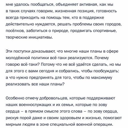
мне удалось пообщаться, объединяет активная, как мы
в таких случаях говорим, жизненная позиция, готовность
всегда приходить на помощь тем, кто в поддержке
действительно нуждается, решать проблемы своих городов,
посёлков, заботиться о природе, продвигать спортивные,
творческие инициативы.
Эти поступки доказывают, что многие наши планы в сфере
молодёжной политики всё-таки реализуются. Почему
говорю всё-таки? Потому что не всё удаётся сделать, но мы
для этого с вами сегодня и собрались, чтобы пообсуждать:
а что нужно предпринять для того, чтобы по максимуму
реализовать все наши планы?
Особенно отмечу добровольцев, которые поддерживают
наших военнослужащих и их семьи, которые по зову
сердца – в прямом смысле этого слова – по зову сердца,
рискуя порой даже и своим здоровьем и жизнью, помогают
мирным людям в зоне специальной военной операции.