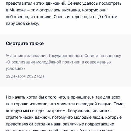
представители этих движений. Сейчас удалось посмотреть
в Манеже – там открылась
выставка
, которую они,
собственно, и готовили. Очень интересно, я ещё об этом
пару слов скажу.
Смотрите также
Участники заседания Государственного Совета по вопросу
«О реализации молодёжной политики в современных
условиях»
22 декабря 2022 года
Но начать хотел бы с того, что, в принципе, и так для всех
нас хорошо известно, что является очевидной вещью. Тема,
которую мы сегодня затронем, безусловно, является
стратегически важной, потому что молодые люди, которые
представляют сегодня наши различные подрастающие
поколения, начинают свой жизненный путь: уже через