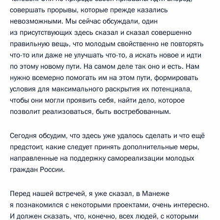
совершать прорывы, которые прежде казались
невозможными. Мы сейчас обсуждали, один
из присутствующих здесь сказал и сказал совершенно
правильную вещь, что молодым свойственно не повторять
что-то или даже не улучшать что-то, а искать новое и идти
по этому новому пути. На самом деле так оно и есть. Нам
нужно всемерно помогать им на этом пути, формировать
условия для максимального раскрытия их потенциала,
чтобы они могли проявить себя, найти дело, которое
позволит реализоваться, быть востребованным.
Сегодня обсудим, что здесь уже удалось сделать и что ещё
предстоит, какие следует принять дополнительные меры,
направленные на поддержку самореализации молодых
граждан России.
Перед нашей встречей, я уже сказал, в Манеже
я познакомился с некоторыми проектами, очень интересно.
И должен сказать, что, конечно, всех людей, с которыми