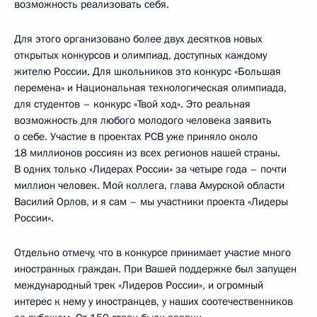
возможность реализовать себя.
Для этого организовано более двух десятков новых
открытых конкурсов и олимпиад, доступных каждому
жителю России. Для школьников это конкурс «Большая
перемена» и Национальная технологическая олимпиада,
для студентов – конкурс «Твой ход». Это реальная
возможность для любого молодого человека заявить
о себе. Участие в проектах РСВ уже приняло около
18 миллионов россиян из всех регионов нашей страны.
В одних только «Лидерах России» за четыре года – почти
миллион человек. Мой коллега, глава Амурской области
Василий Орлов, и я сам – мы участники проекта «Лидеры
России».
Отдельно отмечу, что в конкурсе принимает участие много
иностранных граждан. При Вашей поддержке был запущен
международный трек «Лидеров России», и огромный
интерес к нему у иностранцев, у наших соотечественников