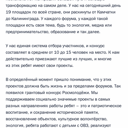
трансформацию на самом деле. У нас на сегодняшний день
19 площадок по всей стране, они раскинуты от Камчатки
до Калининграда. У каждого форума, у каждой такой
площадки есть своя тема, будь то экология, медиа или
предпринимательство, образование и так далее.
У нас единая система отбора участников, и конкурс
составляет в среднем от 10 до 15 человек на место. К нам
действительно приезжают лучшие из лучших, и многие
из этих ребят имеют свои проекты.
В определённый момент пришло понимание, что у этих
проектов должна быть жизнь и за пределами форумов. Так
появился грантовый конкурс Росмолодёжи. Мы
поддерживаем социально значимые проекты в самых
разных направлениях работы ребят – это и патриотическое
воспитание, и сохранение исторической памяти,
восстановление объектов, культурное волонтёрство,
экология, ребята работают с детьми с ОВЗ, реализуют