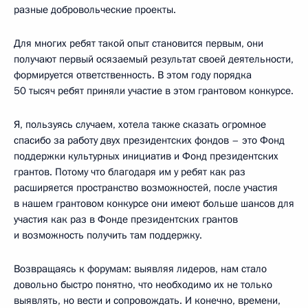
разные добровольческие проекты.
Для многих ребят такой опыт становится первым, они
получают первый осязаемый результат своей деятельности,
формируется ответственность. В этом году порядка
50 тысяч ребят приняли участие в этом грантовом конкурсе.
Я, пользуясь случаем, хотела также сказать огромное
спасибо за работу двух президентских фондов – это Фонд
поддержки культурных инициатив и Фонд президентских
грантов. Потому что благодаря им у ребят как раз
расширяется пространство возможностей, после участия
в нашем грантовом конкурсе они имеют больше шансов для
участия как раз в Фонде президентских грантов
и возможность получить там поддержку.
Возвращаясь к форумам: выявляя лидеров, нам стало
довольно быстро понятно, что необходимо их не только
выявлять, но вести и сопровождать. И конечно, времени,