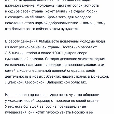
взаимоуважение. Молодёжь чувствует сопричастность
к судьбе своей страны, хочет влиять на судьбу России
и созидать на её благо. Кроме того, для молодого
поколения стало нормой добровольчество – помощь тому,
кто больше всего сейчас в этом нуждается.
В работу движения #МыВместе вовлечены молодые люди
из всех регионов нашей страны. Постоянно работают
3,5 тысячи штабов и более 1000 центров сбора
гуманитарной помощи. Сегодня движение является одним
из ключевых элементов поддержки военнослужащих и их
семей в ходе специальной военной операции, ведёт
деятельность в новых субъектах нашей страны: в Донецкой,
Луганской, Херсонской, Запорожской областях.
Как показала практика, лучше всего чувство общности
у молодых людей формируют поездки по своей стране.
У них есть большой запрос на познавательные
путешествия, они хотят глубоко узнать Россию и её