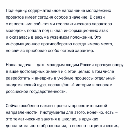
Подчеркну, содержательное наполнение молодёжных
проектов имеет сегодня особое значение. В связи
с известными событиями геополитического характера
молодёжь попала под шквал информационных атак
и оказалась в весьма уязвимом положении. Это
информационное противоборство всегда имело место,
но сейчас приобрело особо острый характер.
Наша задача – дать молодым людям России прочную опору
в виде достоверных знаний и с этой целью в том числе
разработать и внедрить в учебные процессы отдельный
академический курс, посвящённый истории и основам
российской государственности.
Сейчас особенно важны проекты просветительской
направленности. Инструменты для этого, конечно, есть –
это тематические занятия в школах, в кружках
дополнительного образования, в военно-патриотических,