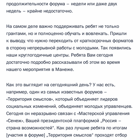
продолжительности форума – недели или даже двух
недель – крайне недостаточно.
На самом деле важно поддерживать ребят не только
грантами, но и полноценно обучать и вовлекать. Пришли
к выводу, что нужно переходить от краткосрочных форматов
в сторону непрерывной работы с молодыми. Так появились
наши круглогодичные центры. Ребята Вам сегодня
достаточно подробно рассказывали об этом во время
нашего мероприятия в Манеже.
Как это выглядит на сегодняшний день? У нас есть,
например, один из самых известных форумов –
«Территория смыслов», который объединяет лидеров
социальных изменений, объединяет молодых управленцев.
Сегодня он неразрывно связан с «Мастерской управления
«Сенеж», Вашей президентской платформой „Россия –
страна возможностей“. Как раз лучшие ребята по итогам
[участия в форуме] „Территория смыслов“ проходят отбор