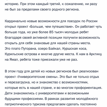
историю. При этом каждый третий, к сожалению, ни разу
не был за пределами своего родного региона.
Кардинально новые возможности для поездок по России
открыл проект «Больше, чем путешествие». Он работает чуть
больше года, но уже более 85 тысяч молодых ребят
благодаря своей активной позиции получили возможность
открыть для себя знаковые для нашей страны места.
Это плато Путорана, озеро Байкал, Куршская коса,
Курильские острова и многие другие места. К нам в Арктику,
на Ямал, ребята тоже приезжали уже не раз.
В этом году для детей из новых регионов был реализован
проект «Университетские смены». Это был не только отдых
и перезагрузка, но и знакомство с возможностями,
которые есть в нашей стране, и во многом профориентация.
Дети знакомились с университетами и возможными
будущими профессиями. В рамках развития молодёжного
патриотического туризма предлагаем сделать постоянно