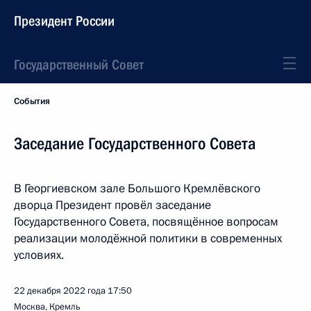
Президент России
Государственный Совет
События
Заседание Государственного Совета
В Георгиевском зале Большого Кремлёвского
дворца Президент провёл заседание
Государственного Совета, посвящённое вопросам
реализации молодёжной политики в современных
условиях.
22 декабря 2022 года
17:50
Москва, Кремль