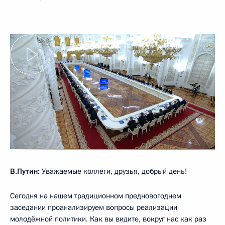
В.Путин:
Уважаемые коллеги, друзья, добрый день!
Сегодня на нашем традиционном предновогоднем
заседании проанализируем вопросы реализации
молодёжной политики. Как вы видите, вокруг нас как раз