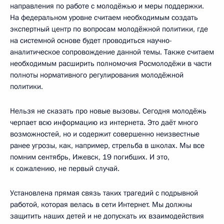
направления по работе с молодёжью и меры поддержки.
На федеральном уровне считаем необходимым создать
экспертный центр по вопросам молодёжной политики, где
на системной основе будет проводиться научно-
аналитическое сопровождение данной темы. Также считаем
необходимым расширить полномочия Росмолодёжи в части
полноты нормативного регулирования молодёжной
политики.
Нельзя не сказать про новые вызовы. Сегодня молодёжь
черпает всю информацию из интернета. Это даёт много
возможностей, но и содержит совершенно неизвестные
ранее угрозы, как, например, стрельба в школах. Мы все
помним сентябрь, Ижевск, 19 погибших. И это,
к сожалению, не первый случай.
Установлена прямая связь таких трагедий с подрывной
работой, которая велась в сети Интернет. Мы должны
защитить наших детей и не допускать их взаимодействия