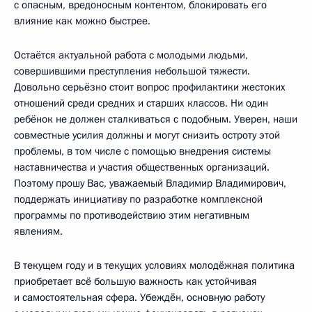
с опасным, вредоносным контентом, блокировать его
влияние как можно быстрее.
Остаётся актуальной работа с молодыми людьми,
совершившими преступления небольшой тяжести.
Довольно серьёзно стоит вопрос профилактики жестоких
отношений среди средних и старших классов. Ни один
ребёнок не должен сталкиваться с подобным. Уверен, наши
совместные усилия должны и могут снизить остроту этой
проблемы, в том числе с помощью внедрения системы
наставничества и участия общественных организаций.
Поэтому прошу Вас, уважаемый Владимир Владимирович,
поддержать инициативу по разработке комплексной
программы по противодействию этим негативным
явлениям.
В текущем году и в текущих условиях молодёжная политика
приобретает всё большую важность как устойчивая
и самостоятельная сфера. Убеждён, основную работу