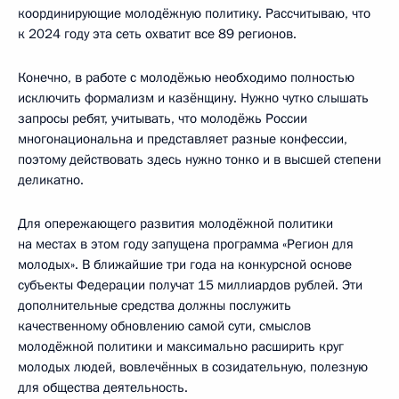
координирующие молодёжную политику. Рассчитываю, что
к 2024 году эта сеть охватит все 89 регионов.
Конечно, в работе с молодёжью необходимо полностью
исключить формализм и казёнщину. Нужно чутко слышать
запросы ребят, учитывать, что молодёжь России
многонациональна и представляет разные конфессии,
поэтому действовать здесь нужно тонко и в высшей степени
деликатно.
Для опережающего развития молодёжной политики
на местах в этом году запущена программа «Регион для
молодых». В ближайшие три года на конкурсной основе
субъекты Федерации получат 15 миллиардов рублей. Эти
дополнительные средства должны послужить
качественному обновлению самой сути, смыслов
молодёжной политики и максимально расширить круг
молодых людей, вовлечённых в созидательную, полезную
для общества деятельность.