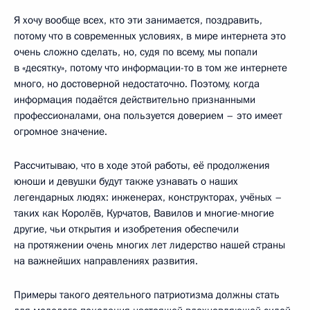
Я хочу вообще всех, кто эти занимается, поздравить,
потому что в современных условиях, в мире интернета это
очень сложно сделать, но, судя по всему, мы попали
в «десятку», потому что информации-то в том же интернете
много, но достоверной недостаточно. Поэтому, когда
информация подаётся действительно признанными
профессионалами, она пользуется доверием – это имеет
огромное значение.
Рассчитываю, что в ходе этой работы, её продолжения
юноши и девушки будут также узнавать о наших
легендарных людях: инженерах, конструкторах, учёных –
таких как Королёв, Курчатов, Вавилов и многие-многие
другие, чьи открытия и изобретения обеспечили
на протяжении очень многих лет лидерство нашей страны
на важнейших направлениях развития.
Примеры такого деятельного патриотизма должны стать