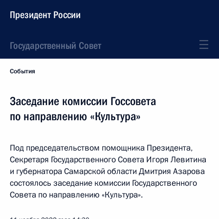
Президент России
Государственный Совет
События
Заседание комиссии Госсовета
по направлению «Культура»
Под председательством помощника Президента,
Секретаря Государственного Совета Игоря Левитина
и губернатора Самарской области Дмитрия Азарова
состоялось заседание комиссии Государственного
Совета по направлению «Культура».