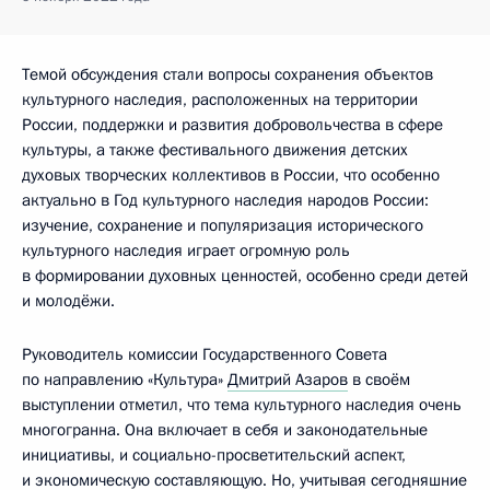
Темой обсуждения стали вопросы сохранения объектов
культурного наследия, расположенных на территории
России, поддержки и развития добровольчества в сфере
культуры, а также фестивального движения детских
духовых творческих коллективов в России, что особенно
актуально в Год культурного наследия народов России:
изучение, сохранение и популяризация исторического
культурного наследия играет огромную роль
в формировании духовных ценностей, особенно среди детей
и молодёжи.
Руководитель комиссии Государственного Совета
по направлению «Культура»
Дмитрий Азаров
в своём
выступлении отметил, что тема культурного наследия очень
многогранна. Она включает в себя и законодательные
инициативы, и социально­-просветительский аспект,
и экономическую составляющую. Но, учитывая сегодняшние