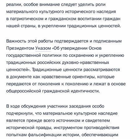
реалии, особое внимание следует уделить роли
материального культурного исторического наследия
в патриотическом и гражданском воспитании граждан
нашей страны, в укреплении традиционных ценностей.
Важность этой работы подтверждается и подписанным
Президентом
Указом
«Об утверждении Основ
государственной политики по сохранению и укреплению
традиционных российских духовно-нравственных
ценностей». Традиционные ценности рассматриваются
в документе как нравственные ориентиры, которые
передаются от поколения к поколению и лежат в основе
общероссийской гражданской идентичности.
В ходе обсуждения участники заседания особо
подчеркнули, что материальное культурное наследие
является прежде всего источником и свидетелем
исторической правды, инструментом противодействия
попыткам фальсификации истории, обеспечивающим