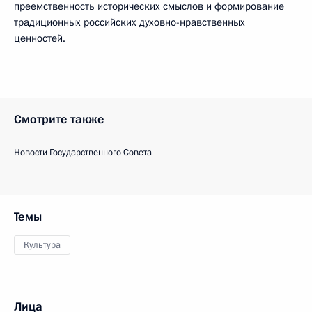
преемственность исторических смыслов и формирование
традиционных российских духовно-­нравственных
ценностей.
Смотрите также
Новости Государственного Совета
Темы
Культура
Лица