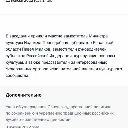
11 ноября 2022 года
14:30
В заседании приняли участие заместитель Министра
культуры Надежда Преподобная, губернатор Рязанской
области
Павел Малков
, заместители руководителей
субъектов Российской Федерации, курирующие вопросы
культуры, а также представители заинтересованных
федеральных органов исполнительной власти и культурного
сообщества.
Дополнительно
Указ об утверждении Основ государственной политики
по сохранению и укреплению традиционных российских
духовно-нравственных ценностей
9 ноября 2022 года