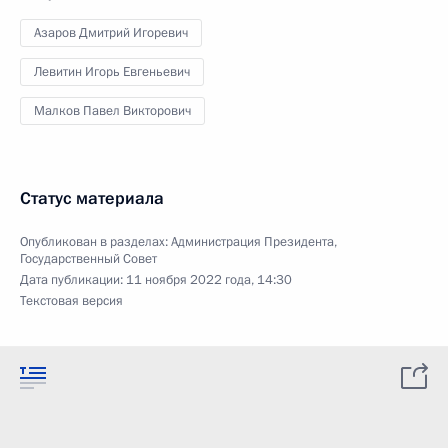
Азаров Дмитрий Игоревич
Левитин Игорь Евгеньевич
Малков Павел Викторович
Статус материала
Опубликован в разделах:
Администрация Президента
,
Государственный Совет
Дата публикации:
11 ноября 2022 года, 14:30
Текстовая версия