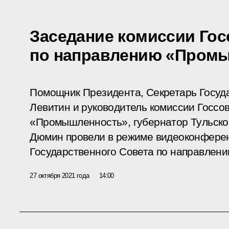
Заседание комиссии Гос
по направлению «Пром
Помощник Президента, Секретарь Госуд
Левитин и руководитель комиссии Госсо
«Промышленность», губернатор Тульско
Дюмин провели в режиме видеоконфере
Государственного Совета по направлен
27 октября 2021 года
14:00