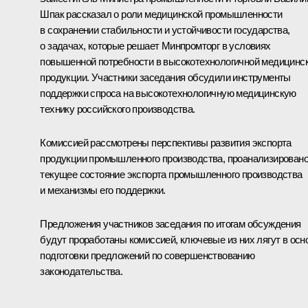
Шпак рассказал о роли медицинской промышленности
в сохранении стабильности и устойчивости государства,
о задачах, которые решает Минпромторг в условиях
повышенной потребности в высокотехнологичной медицинс
продукции. Участники заседания обсудили инструменты
поддержки спроса на высокотехнологичную медицинскую
технику российского производства.
Комиссией рассмотрены перспективы развития экспорта
продукции промышленного производства, проанализирован
текущее состояние экспорта промышленного производства
и механизмы его поддержки.
Предложения участников заседания по итогам обсуждения
будут проработаны комиссией, ключевые из них лягут в осн
подготовки предложений по совершенствованию
законодательства.