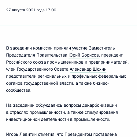
27 августа 2021 года
17:00
В заседании комиссии приняли участие Заместитель
Председателя Правительства
Юрий Борисов
, президент
Российского союза промышленников и предпринимателей,
член Государственного Совета
Александр Шохин
,
представители региональных и профильных федеральных
органов государственной власти, а также бизнес-
сообщества.
На заседании обсуждались вопросы декарбонизации
в отраслях промышленности, а также стимулирования
инвестиционной деятельности в промышленности.
Игорь Левитин
отметил, что Президентом поставлена