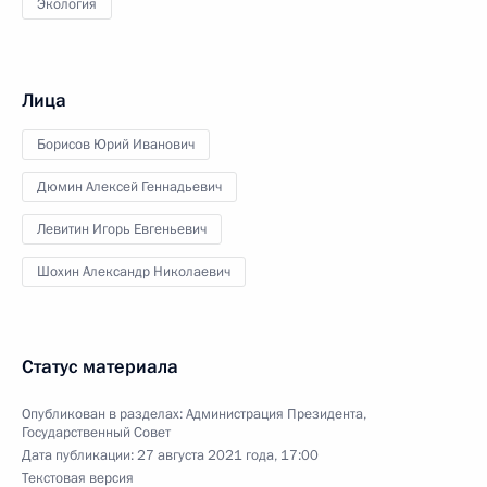
Экология
Лица
Борисов Юрий Иванович
Дюмин Алексей Геннадьевич
Левитин Игорь Евгеньевич
Шохин Александр Николаевич
Статус материала
Опубликован в разделах:
Администрация Президента
,
Государственный Совет
Дата публикации:
27 августа 2021 года, 17:00
Текстовая версия