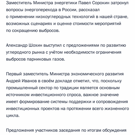
Заместитель Министра энергетики Павел Сорокин затронул
вопросы энергоперехода в России, рассказал
о применении низкоуглеродных технологий в нашей стране,
возможных сценариях и оценке стоимости мероприятий
по сокращению выбросов.
Александр Шохин выступил с предложениями по развитию
углеродного рынка с учётом необходимости ограничения
выбросов парниковых газов.
Первый заместитель Министра экономического развития
Андрей Иванов в своём докладе отметил, что, поскольку
промышленный сектор по традиции является основным
источником инвестиционного спроса, важное значение
имеет формирование системы поддержки и сопровождения
инвестиционных проектов на протяжении всего жизненного
цикла.
Предложения участников заседания по итогам обсуждения