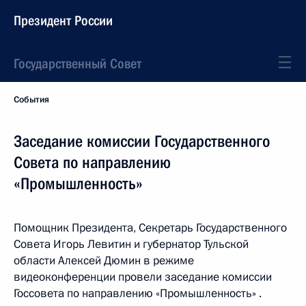
Президент России
Государственный Совет
События
Заседание комиссии Государственного
Совета по направлению
«Промышленность»
Помощник Президента, Секретарь Государственного
Совета Игорь Левитин и губернатор Тульской
области Алексей Дюмин в режиме
видеоконференции провели заседание комиссии
Госсовета по направлению «Промышленность» .