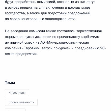
будут проработаны комиссией, ключевые из них лягут
в основу инициатив для включения в доклад главе
государства, а также для подготовки предложений
по совершенствованию законодательства.
На заседании комиссии также состоялась торжественная
церемония пуска установки по производству карбамидо-
аммиачной смеси на АО «Минерально-химическая
компания «ЕвроХим», запуск приурочен к празднованию 20-
летия предприятия.
Темы
Инвестиции
Промышленность