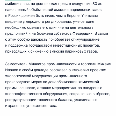
амбициозная, но достижимая цель: в следующие 30 лет
накопленный объём чистой эмиссии парниковых газов
в России должен быть ниже, чем в Европе. Учитывая
введение углеродного регулирования, уже сегодня
необходимо оценить его влияние на деятельность
предприятий и на бюджеты субъектов Федерации. В связи
с этим особую важность приобретает стимулирование
и поддержка государством инвестиционных проектов,
приводящих к снижению эмиссии парниковых газов.
Заместитель Министра промышленности и торговли Михаил
Иванов в своём докладе рассказал о ключевых проектах
экологической модернизации промышленного
производства: мерах по декарбонизации химической
промышленности, а также мероприятиях по внедрению
энергоэффективного оборудования, сокращению выбросов,
реструктуризации топливного баланса, улавливанию
и хранению углекислого газа.