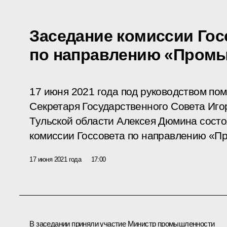
Заседание комиссии Гос
по направлению «Пром
17 июня 2021 года под руководством по
Секретаря Государственного Совета Иго
Тульской области Алексея Дюмина сост
комиссии Госсовета по направлению «П
17 июня 2021 года
17:00
В заседании приняли участие Министр промышленности