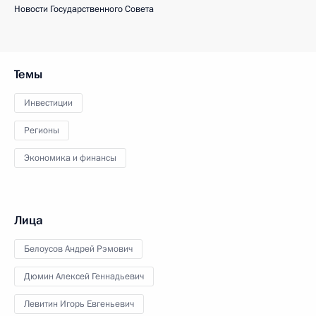
Новости Государственного Совета
Темы
Инвестиции
Регионы
Экономика и финансы
Лица
Белоусов Андрей Рэмович
Дюмин Алексей Геннадьевич
Левитин Игорь Евгеньевич