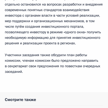
отдельно остановился на вопросах разработки и внедрения
современных понятных стандартов взаимодействия
инвестора с органами власти в части условий реализации,
мер поддержки и организационных механизмов, в том
числе путём создания инвестиционного портала,
позволяющего инвестору в режиме «одного окна» получить
необходимую информацию для принятия инвестиционного
решения и реализации проекта в регионах.
Участники заседания также обсудили план работы
комиссии, членам комиссии было предложено направить
в секретариат свои предложения по повесткам очередных
заседаний.
Смотрите также