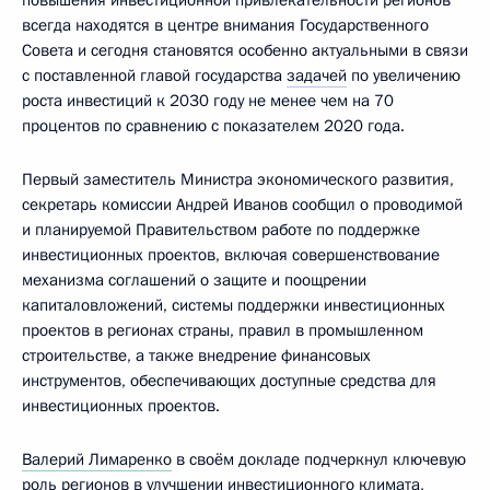
повышения инвестиционной привлекательности регионов
всегда находятся в центре внимания Государственного
Совета и сегодня становятся особенно актуальными в связи
с поставленной главой государства
задачей
по увеличению
роста инвестиций к 2030 году не менее чем на 70
процентов по сравнению с показателем 2020 года.
Первый заместитель Министра экономического развития,
секретарь комиссии Андрей Иванов сообщил о проводимой
и планируемой Правительством работе по поддержке
инвестиционных проектов, включая совершенствование
механизма соглашений о защите и поощрении
капиталовложений, системы поддержки инвестиционных
проектов в регионах страны, правил в промышленном
строительстве, а также внедрение финансовых
инструментов, обеспечивающих доступные средства для
инвестиционных проектов.
Валерий Лимаренко
в своём докладе подчеркнул ключевую
роль регионов в улучшении инвестиционного климата,