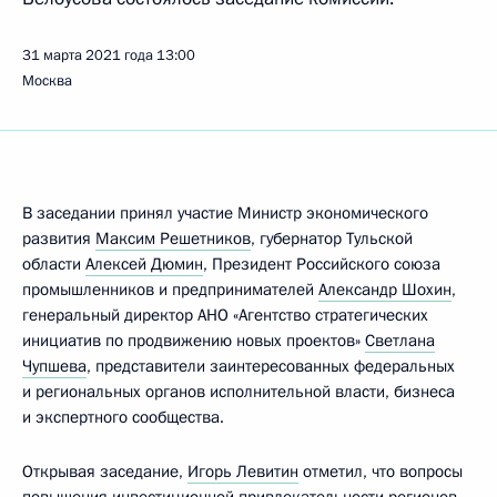
31 марта 2021 года
13:00
Москва
В заседании принял участие Министр экономического
развития
Максим Решетников
, губернатор Тульской
области
Алексей Дюмин
, Президент Российского союза
промышленников и предпринимателей
Александр Шохин
,
генеральный директор АНО «Агентство стратегических
инициатив по продвижению новых проектов»
Светлана
Чупшева
, представители заинтересованных федеральных
и региональных органов исполнительной власти, бизнеса
и экспертного сообщества.
Открывая заседание,
Игорь Левитин
отметил, что вопросы