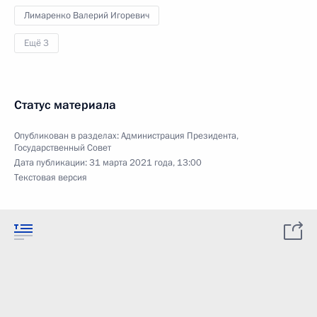
Лимаренко Валерий Игоревич
Ещё 3
Статус материала
Опубликован в разделах:
Администрация Президента
,
Государственный Совет
Дата публикации:
31 марта 2021 года, 13:00
Текстовая версия