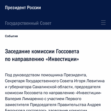
Президент России
Государственный Совет
События
Заседание комиссии Госсовета
по направлению «Инвестиции»
Под руководством помощника Президента,
Секретаря Государственного Совета Игоря Левитина
и губернатора Сахалинской области, председателя
комиссии Госсовета по направлению «Инвестиции»
Валерия Лимаренко с участием Первого
заместителя Председателя Правительства Андрея
Белоусова состоялось заседание комиссии.