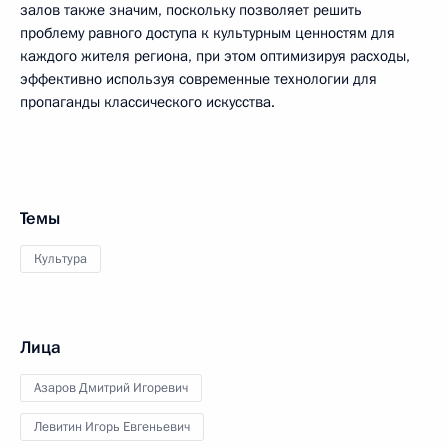
залов также значим, поскольку позволяет решить
проблему равного доступа к культурным ценностям для
каждого жителя региона, при этом оптимизируя расходы,
эффективно используя современные технологии для
пропаганды классического искусства.
Темы
Культура
Лица
Азаров Дмитрий Игоревич
Левитин Игорь Евгеньевич