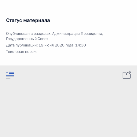
Статус материала
Опубликован в разделах:
Администрация Президента
,
Государственный Совет
Дата публикации:
19 июня 2020 года, 14:30
Текстовая версия