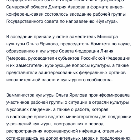
Самарской области
Дмитрия Азарова
в формате видео-
конференц-связи состоялось заседание рабочей группы
Государственного совета по направлению «Культура».
В заседании приняли участие заместитель Министра
культуры Ольга Ярилова, председатель Комитета по науке,
образованию и культуре Совета Федерации Лилия
Гумерова, руководители субъектов Российской Федерации
и их заместители, курирующие вопросы культуры, а также
представители заинтересованных федеральных органов
исполнительной власти и культурного сообщества.
Замминистра культуры Ольга Ярилова проинформировала
участников рабочей группы о ситуации в отрасли культуры
в условиях пандемии, а также о работе, которая
в настоящее время ведётся министерством для поддержки
учреждений культуры, пострадавших в период
распространения коронавирусной инфекции, отдельно
остановившись на дополнительных мерах и предложениях,