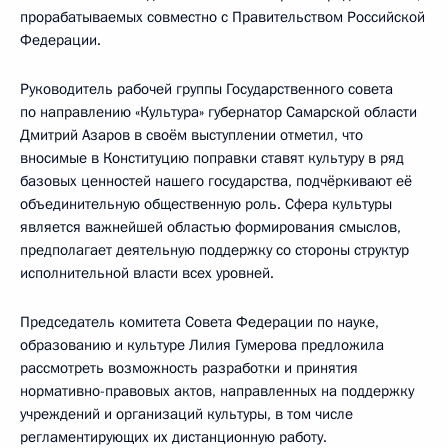
прорабатываемых совместно с Правительством Российской
Федерации.
Руководитель рабочей группы Государственного совета
по направлению «Культура» губернатор Самарской области
Дмитрий Азаров в своём выступлении отметил, что
вносимые в Конституцию поправки ставят культуру в ряд
базовых ценностей нашего государства, подчёркивают её
объединительную общественную роль. Сфера культуры
является важнейшей областью формирования смыслов,
предполагает деятельную поддержку со стороны структур
исполнительной власти всех уровней.
Председатель комитета Совета Федерации по науке,
образованию и культуре Лилия Гумерова предложила
рассмотреть возможность разработки и принятия
нормативно-правовых актов, направленных на поддержку
учреждений и организаций культуры, в том числе
регламентирующих их дистанционную работу.