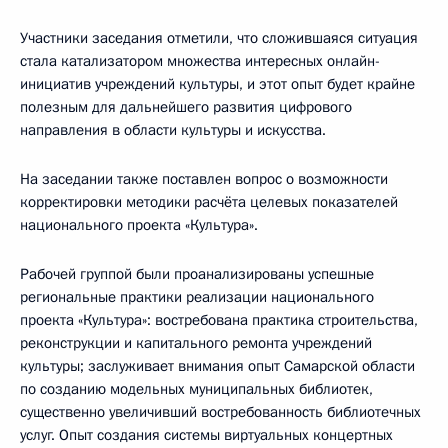
Участники заседания отметили, что сложившаяся ситуация
стала катализатором множества интересных онлайн-
инициатив учреждений культуры, и этот опыт будет крайне
полезным для дальнейшего развития цифрового
направления в области культуры и искусства.
На заседании также поставлен вопрос о возможности
корректировки методики расчёта целевых показателей
национального проекта «Культура».
Рабочей группой были проанализированы успешные
региональные практики реализации национального
проекта «Культура»: востребована практика строительства,
реконструкции и капитального ремонта учреждений
культуры; заслуживает внимания опыт Самарской области
по созданию модельных муниципальных библиотек,
существенно увеличивший востребованность библиотечных
услуг. Опыт создания системы виртуальных концертных