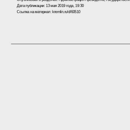
Дата публикации:
13 мая 2019 года, 19:30
Ссылка на материал:
kremlin.ru/d/60510