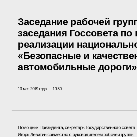
Заседание рабочей груп
заседания Госсовета по
реализации национально
«Безопасные и качестве
автомобильные дороги»
13 мая 2019 года
19:30
Помощник Президента, секретарь Государственного совета
Игорь Левитин совместно с руководителем рабочей группы