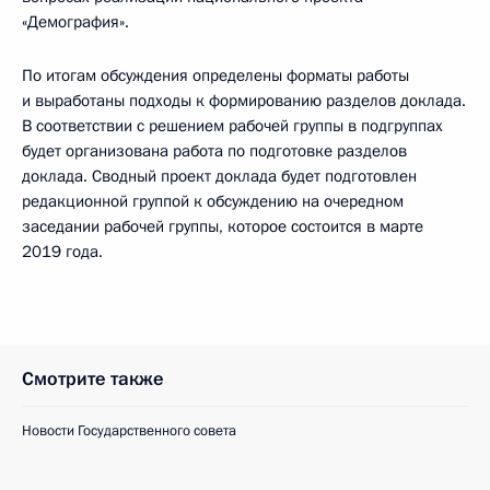
«Демография».
По итогам обсуждения определены форматы работы
и выработаны подходы к формированию разделов доклада.
В соответствии с решением рабочей группы в подгруппах
будет организована работа по подготовке разделов
доклада. Сводный проект доклада будет подготовлен
редакционной группой к обсуждению на очередном
заседании рабочей группы, которое состоится в марте
2019 года.
Смотрите также
Новости Государственного совета