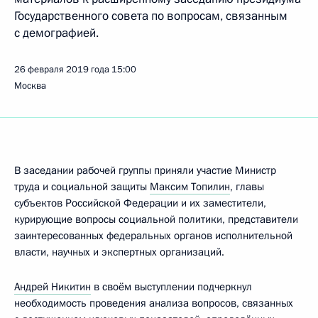
Государственного совета по вопросам, связанным
с демографией.
26 февраля 2019 года
15:00
Москва
В заседании рабочей группы приняли участие Министр
труда и социальной защиты
Максим Топилин
, главы
субъектов Российской Федерации и их заместители,
курирующие вопросы социальной политики, представители
заинтересованных федеральных органов исполнительной
власти, научных и экспертных организаций.
Андрей Никитин
в своём выступлении подчеркнул
необходимость проведения анализа вопросов, связанных