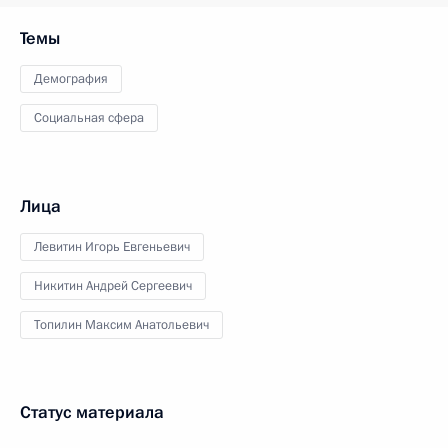
Темы
Демография
Социальная сфера
Лица
Левитин Игорь Евгеньевич
Никитин Андрей Сергеевич
Топилин Максим Анатольевич
Статус материала