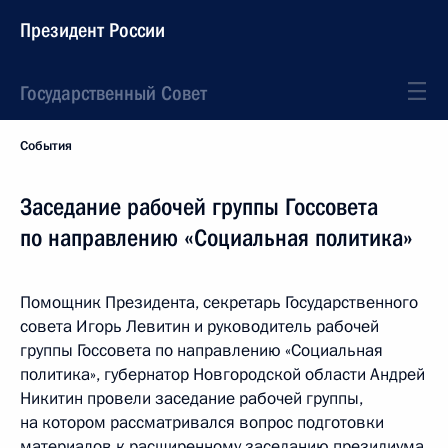
Президент России
Государственный Совет
События
Заседание рабочей группы Госсовета
по направлению «Социальная политика»
Помощник Президента, секретарь Государственного
совета Игорь Левитин и руководитель рабочей
группы Госсовета по направлению «Социальная
политика», губернатор Новгородской области Андрей
Никитин провели заседание рабочей группы,
на котором рассматривался вопрос подготовки
материалов к расширенному заседанию президиума