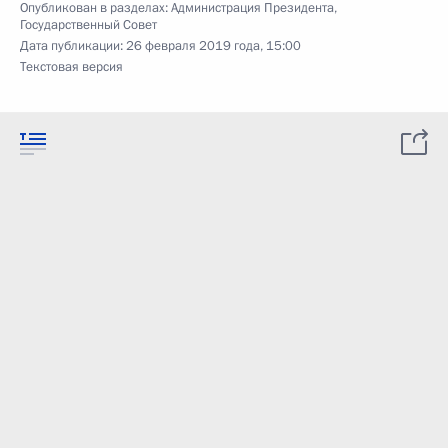
Опубликован в разделах:
Администрация Президента
,
Государственный Совет
Дата публикации:
26 февраля 2019 года, 15:00
Текстовая версия