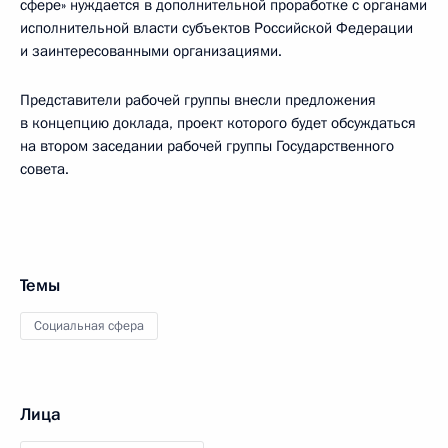
сфере» нуждается в дополнительной проработке с органами
исполнительной власти субъектов Российской Федерации
и заинтересованными организациями.
Представители рабочей группы внесли предложения
в концепцию доклада, проект которого будет обсуждаться
на втором заседании рабочей группы Государственного
совета.
Темы
Социальная сфера
Лица