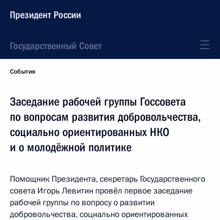
Президент России
Государственный Совет
События
Заседание рабочей группы Госсовета
по вопросам развития добровольчества,
социально ориентированных НКО
и о молодёжной политике
Помощник Президента, секретарь Государственного
совета Игорь Левитин провёл первое заседание
рабочей группы по вопросу о развитии
добровольчества, социально ориентированных