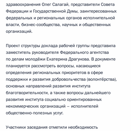
здравоохранения Олег Салагай, представители Совета
Федерации и Государственной Думы, заинтересованных
федеральных и региональных органов исполнительной
власти, бизнес-сообщества, научных и общественных
организаций.
Проект структуры доклада рабочей группы представила
заместитель руководителя Федерального агентства
по делам молодёжи Екатерина Драгунова. В документе
планируется рассмотреть вопросы, касающиеся
определения региональных приоритетов в сфере
поддержки и развития добровольчества (волонтёрства),
основных направлений развития института
благотворительности, а также вопросы дальнейшего
развития института социально ориентированных
некоммерческих организаций – исполнителей
общественно-полезных услуг.
Участники заседания отметили необходимость