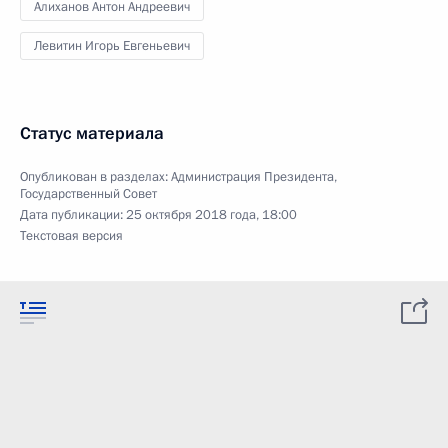
Алиханов Антон Андреевич
Левитин Игорь Евгеньевич
Статус материала
Опубликован в разделах:
Администрация Президента
,
Государственный Совет
Дата публикации:
25 октября 2018 года, 18:00
Текстовая версия