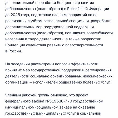
дополнительной проработки Концепции развития
добровольчества (волонтёрства) в Российской Федерации
до 2025 года, подготовки плана мероприятий по её
реализации с учётом региональной специфики, разработки
дополнительных мер государственной поддержки
добровольчества (волонтёрства), повышения вовлечённости
населения в такую деятельность, а также разработки
Концепции содействия развитию благотворительности
в России.
На заседании рассмотрены вопросы эффективности
принятых мер государственной поддержки и регулирования
деятельности социально ориентированных некоммерческих
организаций – исполнителей общественно полезных услуг.
Членами рабочей группы отмечено, что проект
федерального закона №519530-7 «О государственном
(муниципальном) социальном заказе на оказание
государственных (муниципальных) услуг в социальной