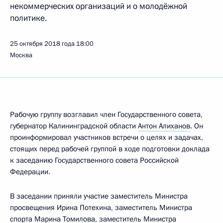
некоммерческих организаций и о молодёжной
политике.
25 октября 2018 года
18:00
Москва
Рабочую группу возглавил член Государственного совета,
губернатор Калининградской области
Антон Алиханов
. Он
проинформировал участников встречи о целях и задачах,
стоящих перед рабочей группой в ходе подготовки доклада
к заседанию Государственного совета Российской
Федерации.
В заседании приняли участие заместитель Министра
просвещения Ирина Потехина, заместитель Министра
спорта Марина Томилова, заместитель Министра