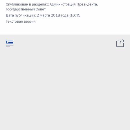
Опубликован в разделах:
Администрация Президента
,
Государственный Совет
Дата публикации:
2 марта 2018 года, 16:45
Текстовая версия