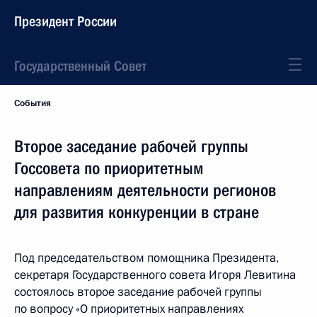
Президент России
Государственный Совет
События
Второе заседание рабочей группы
Госсовета по приоритетным
направлениям деятельности регионов
для развития конкуренции в стране
Под председательством помощника Президента,
секретаря Государственного совета Игоря Левитина
состоялось второе заседание рабочей группы
по вопросу «О приоритетных направлениях