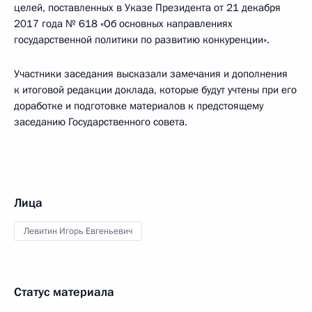
целей, поставленных в Указе Президента от 21 декабря
2017 года № 618 «Об основных направлениях
государственной политики по развитию конкуренции».
Участники заседания высказали замечания и дополнения
к итоговой редакции доклада, которые будут учтены при его
доработке и подготовке материалов к предстоящему
заседанию Государственного совета.
Лица
Левитин Игорь Евгеньевич
Статус материала