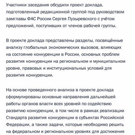
Участники заседания обсудили проект доклада,
подготовленный редакционной группой под руководством
замглавы ФАС России Сергея Пузыревского с учётом
предложений, поступивших от членов рабочей группы.
В проекте доклада представлены разделы, посвящённые
анализу глобальных экономических вызовов, влияющих
на состояние конкуренции в России, основных проблем
развития конкуренции на региональном и муниципальном
уровне, правовых и институциональных условий для
развития конкуренции.
На основе проведенного анализа в проекте доклада
сформулированы основные направления дальнейшей
работы органов власти всех уровней по содействию
развитию конкуренции, в том числе в рамках реализации
Стандарта развития конкуренции в субъектах Российской
Федерации, а также задачи, которые необходимо решить
на федеральном и региональном уровнях для достижения