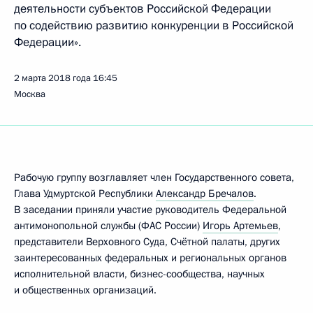
деятельности субъектов Российской Федерации
по содействию развитию конкуренции в Российской
Федерации».
2 марта 2018 года
16:45
Москва
Рабочую группу возглавляет член Государственного совета,
Глава Удмуртской Республики
Александр Бречалов
.
В заседании приняли участие руководитель Федеральной
антимонопольной службы (ФАС России)
Игорь Артемьев
,
представители Верховного Суда, Счётной палаты, других
заинтересованных федеральных и региональных органов
исполнительной власти, бизнес-сообщества, научных
и общественных организаций.