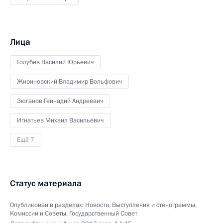
Лица
Голубев Василий Юрьевич
Жириновский Владимир Вольфович
Зюганов Геннадий Андреевич
Игнатьев Михаил Васильевич
Ещё 7
Статус материала
Опубликован в разделах:
Новости
,
Выступления и стенограммы
,
Комиссии и Советы
,
Государственный Совет