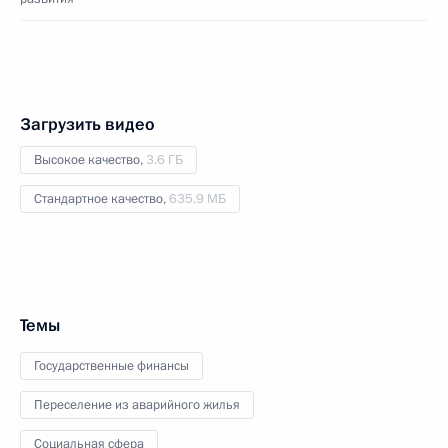
Загрузить видео
Высокое качество,
3.6 ГБ
Стандартное качество,
635.9 МБ
Темы
Государственные финансы
Переселение из аварийного жилья
Социальная сфера