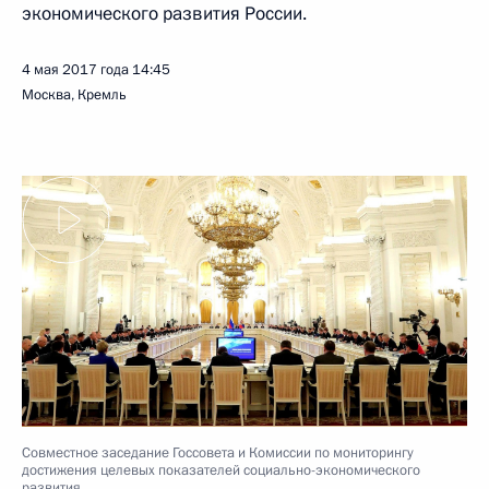
экономического развития России.
4 мая 2017 года
14:45
Москва, Кремль
Совместное заседание Госсовета и Комиссии по мониторингу
достижения целевых показателей социально-экономического
развития