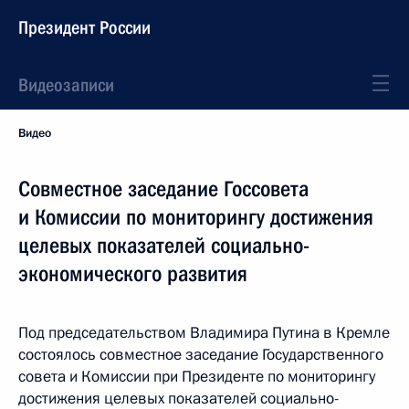
Президент России
Видеозаписи
Видео
Совместное заседание Госсовета
и Комиссии по мониторингу достижения
целевых показателей социально-
экономического развития
Под председательством Владимира Путина в Кремле
состоялось совместное заседание Государственного
совета и Комиссии при Президенте по мониторингу
достижения целевых показателей социально-